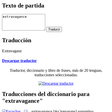
Texto de partida
Traducción
Extravaganz
Descargar traductor
Traductor, diccionario y libro de frases, más de 20 lenguas,
traducciones seleccionadas.
Traducciones del diccionario para
"extravagance"
extravagance
[ɪksˈtrævɪɡəns]
sustantivo