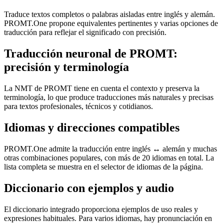
Traduce textos completos o palabras aisladas entre inglés y alemán.
PROMT.One propone equivalentes pertinentes y varias opciones de
traducción para reflejar el significado con precisión.
Traducción neuronal de PROMT:
precisión y terminología
La NMT de PROMT tiene en cuenta el contexto y preserva la
terminología, lo que produce traducciones más naturales y precisas
para textos profesionales, técnicos y cotidianos.
Idiomas y direcciones compatibles
PROMT.One admite la traducción entre inglés ↔ alemán y muchas
otras combinaciones populares, con más de 20 idiomas en total. La
lista completa se muestra en el selector de idiomas de la página.
Diccionario con ejemplos y audio
El diccionario integrado proporciona ejemplos de uso reales y
expresiones habituales. Para varios idiomas, hay pronunciación en