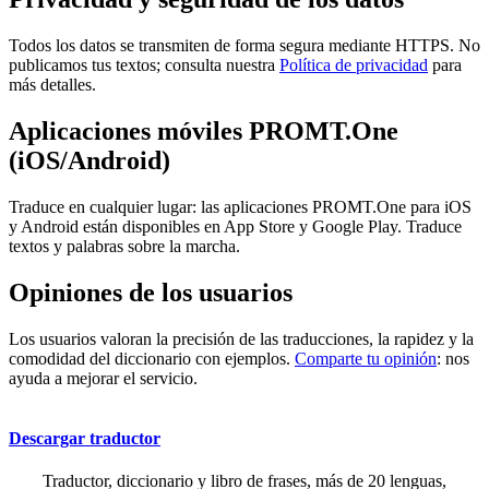
Todos los datos se transmiten de forma segura mediante HTTPS. No
publicamos tus textos; consulta nuestra
Política de privacidad
para
más detalles.
Aplicaciones móviles PROMT.One
(iOS/Android)
Traduce en cualquier lugar: las aplicaciones PROMT.One para iOS
y Android están disponibles en App Store y Google Play. Traduce
textos y palabras sobre la marcha.
Opiniones de los usuarios
Los usuarios valoran la precisión de las traducciones, la rapidez y la
comodidad del diccionario con ejemplos.
Comparte tu opinión
: nos
ayuda a mejorar el servicio.
Descargar traductor
Traductor, diccionario y libro de frases, más de 20 lenguas,