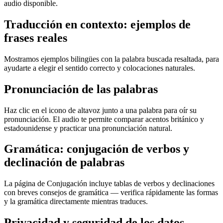
audio disponible.
Traducción en contexto: ejemplos de
frases reales
Mostramos ejemplos bilingües con la palabra buscada resaltada, para
ayudarte a elegir el sentido correcto y colocaciones naturales.
Pronunciación de las palabras
Haz clic en el icono de altavoz junto a una palabra para oír su
pronunciación. El audio te permite comparar acentos británico y
estadounidense y practicar una pronunciación natural.
Gramática: conjugación de verbos y
declinación de palabras
La página de Conjugación incluye tablas de verbos y declinaciones
con breves consejos de gramática — verifica rápidamente las formas
y la gramática directamente mientras traduces.
Privacidad y seguridad de los datos