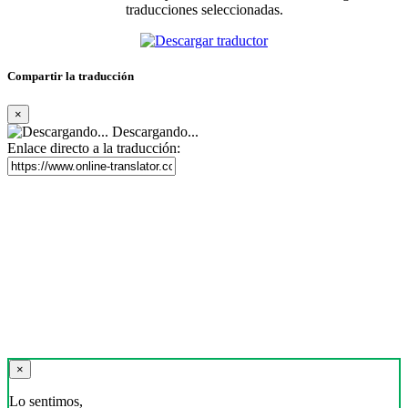
traducciones seleccionadas.
Compartir la traducción
×
Descargando...
Enlace directo a la traducción:
×
Lo sentimos,