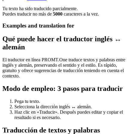
Tu texto ha sido traducido parcialmente.
Puedes traducir no más de
5000
caracteres a la vez.
Examples and translation for
Qué puede hacer el traductor inglés ↔
alemán
El traductor en línea PROMT.One traduce textos y palabras entre
inglés y alemán, preservando el sentido y el estilo. Es rápido,
gratuito y ofrece sugerencias de traducción teniendo en cuenta el
contexto.
Modo de empleo: 3 pasos para traducir
Pega tu texto.
Selecciona la dirección inglés ↔ alemán.
Haz clic en «Traducir». Después puedes editar y copiar el
resultado si es necesario.
Traducción de textos y palabras