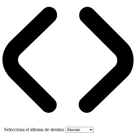
Selecciona el idioma de destino