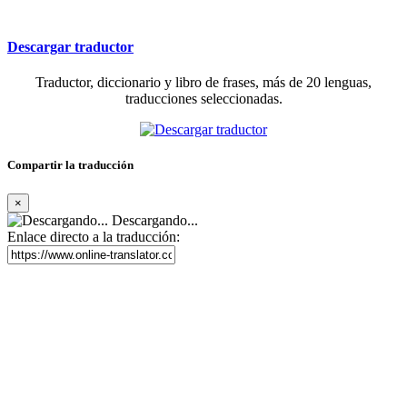
Descargar traductor
Traductor, diccionario y libro de frases, más de 20 lenguas,
traducciones seleccionadas.
Compartir la traducción
×
Descargando...
Enlace directo a la traducción: