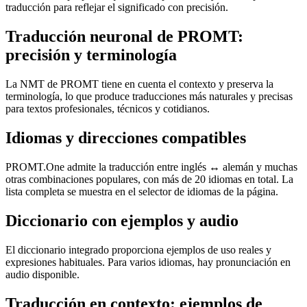
traducción para reflejar el significado con precisión.
Traducción neuronal de PROMT:
precisión y terminología
La NMT de PROMT tiene en cuenta el contexto y preserva la
terminología, lo que produce traducciones más naturales y precisas
para textos profesionales, técnicos y cotidianos.
Idiomas y direcciones compatibles
PROMT.One admite la traducción entre inglés ↔ alemán y muchas
otras combinaciones populares, con más de 20 idiomas en total. La
lista completa se muestra en el selector de idiomas de la página.
Diccionario con ejemplos y audio
El diccionario integrado proporciona ejemplos de uso reales y
expresiones habituales. Para varios idiomas, hay pronunciación en
audio disponible.
Traducción en contexto: ejemplos de