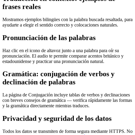
frases reales
Mostramos ejemplos bilingües con la palabra buscada resaltada, para
ayudarte a elegir el sentido correcto y colocaciones naturales.
Pronunciación de las palabras
Haz clic en el icono de altavoz junto a una palabra para oír su
pronunciación. El audio te permite comparar acentos británico y
estadounidense y practicar una pronunciación natural.
Gramática: conjugación de verbos y
declinación de palabras
La página de Conjugación incluye tablas de verbos y declinaciones
con breves consejos de gramática — verifica rápidamente las formas
y la gramática directamente mientras traduces.
Privacidad y seguridad de los datos
Todos los datos se transmiten de forma segura mediante HTTPS. No