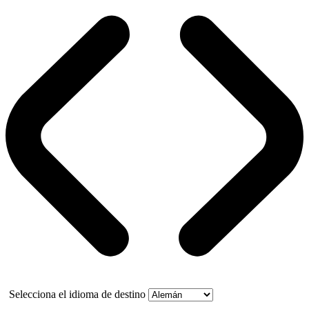
Selecciona el idioma de destino