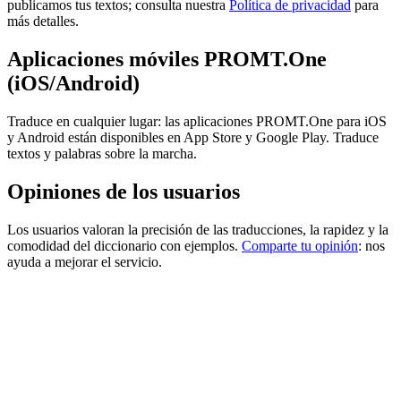
publicamos tus textos; consulta nuestra
Política de privacidad
para
más detalles.
Aplicaciones móviles PROMT.One
(iOS/Android)
Traduce en cualquier lugar: las aplicaciones PROMT.One para iOS
y Android están disponibles en App Store y Google Play. Traduce
textos y palabras sobre la marcha.
Opiniones de los usuarios
Los usuarios valoran la precisión de las traducciones, la rapidez y la
comodidad del diccionario con ejemplos.
Comparte tu opinión
: nos
ayuda a mejorar el servicio.