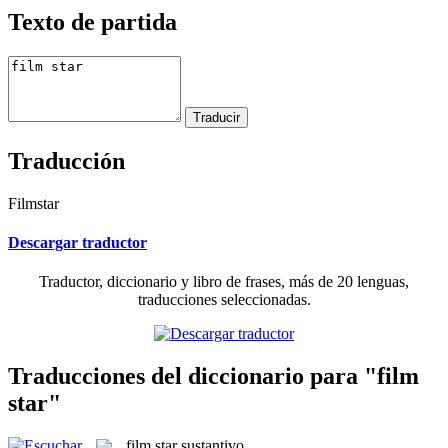
Texto de partida
Traducción
Filmstar
Descargar traductor
Traductor, diccionario y libro de frases, más de 20 lenguas,
traducciones seleccionadas.
Traducciones del diccionario para "film
star"
film star
sustantivo