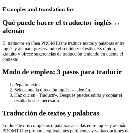
Examples and translation for
Qué puede hacer el traductor inglés ↔
alemán
El traductor en línea PROMT.One traduce textos y palabras entre
inglés y alemán, preservando el sentido y el estilo. Es rápido,
gratuito y ofrece sugerencias de traducción teniendo en cuenta el
contexto.
Modo de empleo: 3 pasos para traducir
Pega tu texto.
Selecciona la dirección inglés ↔ alemán.
Haz clic en «Traducir». Después puedes editar y copiar el
resultado si es necesario.
Traducción de textos y palabras
Traduce textos completos o palabras aisladas entre inglés y alemán.
PROMT.One propone equivalentes pertinentes y varias opciones de