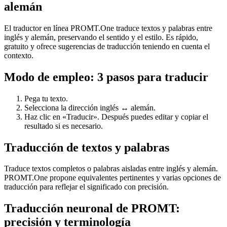
alemán
El traductor en línea PROMT.One traduce textos y palabras entre
inglés y alemán, preservando el sentido y el estilo. Es rápido,
gratuito y ofrece sugerencias de traducción teniendo en cuenta el
contexto.
Modo de empleo: 3 pasos para traducir
Pega tu texto.
Selecciona la dirección inglés ↔ alemán.
Haz clic en «Traducir». Después puedes editar y copiar el
resultado si es necesario.
Traducción de textos y palabras
Traduce textos completos o palabras aisladas entre inglés y alemán.
PROMT.One propone equivalentes pertinentes y varias opciones de
traducción para reflejar el significado con precisión.
Traducción neuronal de PROMT:
precisión y terminología