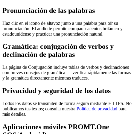
Pronunciación de las palabras
Haz clic en el icono de altavoz junto a una palabra para oír su
pronunciación. El audio te permite comparar acentos británico y
estadounidense y practicar una pronunciación natural.
Gramática: conjugación de verbos y
declinación de palabras
La página de Conjugación incluye tablas de verbos y declinaciones
con breves consejos de gramática — verifica rápidamente las formas
y la gramática directamente mientras traduces.
Privacidad y seguridad de los datos
Todos los datos se transmiten de forma segura mediante HTTPS. No
publicamos tus textos; consulta nuestra
Política de privacidad
para
más detalles.
Aplicaciones móviles PROMT.One