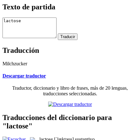
Texto de partida
Traducción
Milchzucker
Descargar traductor
Traductor, diccionario y libro de frases, más de 20 lenguas,
traducciones seleccionadas.
Traducciones del diccionario para
"lactose"
lactose
[ˈlæktəus]
sustantivo