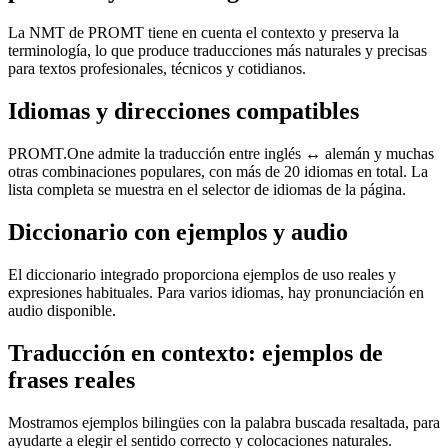
La NMT de PROMT tiene en cuenta el contexto y preserva la
terminología, lo que produce traducciones más naturales y precisas
para textos profesionales, técnicos y cotidianos.
Idiomas y direcciones compatibles
PROMT.One admite la traducción entre inglés ↔ alemán y muchas
otras combinaciones populares, con más de 20 idiomas en total. La
lista completa se muestra en el selector de idiomas de la página.
Diccionario con ejemplos y audio
El diccionario integrado proporciona ejemplos de uso reales y
expresiones habituales. Para varios idiomas, hay pronunciación en
audio disponible.
Traducción en contexto: ejemplos de
frases reales
Mostramos ejemplos bilingües con la palabra buscada resaltada, para
ayudarte a elegir el sentido correcto y colocaciones naturales.