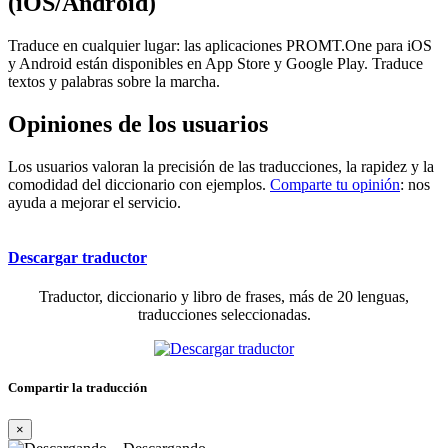
(iOS/Android)
Traduce en cualquier lugar: las aplicaciones PROMT.One para iOS
y Android están disponibles en App Store y Google Play. Traduce
textos y palabras sobre la marcha.
Opiniones de los usuarios
Los usuarios valoran la precisión de las traducciones, la rapidez y la
comodidad del diccionario con ejemplos.
Comparte tu opinión
: nos
ayuda a mejorar el servicio.
Descargar traductor
Traductor, diccionario y libro de frases, más de 20 lenguas,
traducciones seleccionadas.
Compartir la traducción
×