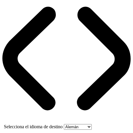
Selecciona el idioma de destino