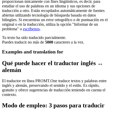
proporcionan únicamente con fines lingüísticos, es decir, para
estudiar el uso de palabras en un idioma y sus opciones de
traducción a otro. Están recopilados automáticamente de fuentes
abiertas utilizando tecnología de búsqueda basada en datos
bilingües. Si encuentras un error ortográfico o de puntuación en el
original o en la traducción, utiliza la opción "Informar de un
problema" o
escríbenos
.
Tu texto ha sido traducido parcialmente.
Puedes traducir no más de
5000
caracteres a la vez.
Examples and translation for
Qué puede hacer el traductor inglés ↔
alemán
El traductor en línea PROMT.One traduce textos y palabras entre
inglés y alemán, preservando el sentido y el estilo. Es rápido,
gratuito y ofrece sugerencias de traducción teniendo en cuenta el
contexto.
Modo de empleo: 3 pasos para traducir