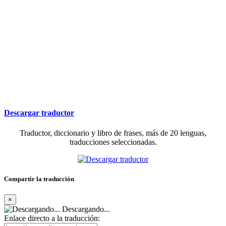
Descargar traductor
Traductor, diccionario y libro de frases, más de 20 lenguas,
traducciones seleccionadas.
Compartir la traducción
×
Descargando...
Enlace directo a la traducción: