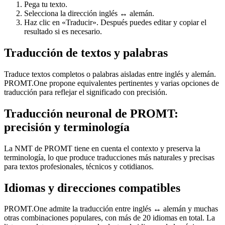
Pega tu texto.
Selecciona la dirección inglés ↔ alemán.
Haz clic en «Traducir». Después puedes editar y copiar el
resultado si es necesario.
Traducción de textos y palabras
Traduce textos completos o palabras aisladas entre inglés y alemán.
PROMT.One propone equivalentes pertinentes y varias opciones de
traducción para reflejar el significado con precisión.
Traducción neuronal de PROMT:
precisión y terminología
La NMT de PROMT tiene en cuenta el contexto y preserva la
terminología, lo que produce traducciones más naturales y precisas
para textos profesionales, técnicos y cotidianos.
Idiomas y direcciones compatibles
PROMT.One admite la traducción entre inglés ↔ alemán y muchas
otras combinaciones populares, con más de 20 idiomas en total. La