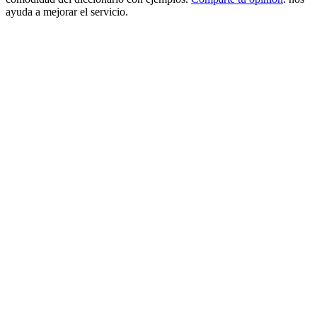
ayuda a mejorar el servicio.