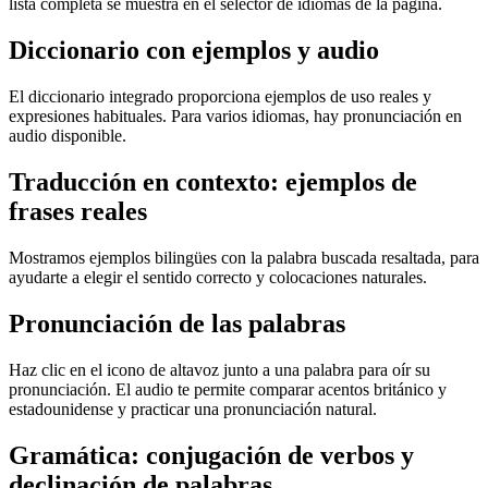
lista completa se muestra en el selector de idiomas de la página.
Diccionario con ejemplos y audio
El diccionario integrado proporciona ejemplos de uso reales y
expresiones habituales. Para varios idiomas, hay pronunciación en
audio disponible.
Traducción en contexto: ejemplos de
frases reales
Mostramos ejemplos bilingües con la palabra buscada resaltada, para
ayudarte a elegir el sentido correcto y colocaciones naturales.
Pronunciación de las palabras
Haz clic en el icono de altavoz junto a una palabra para oír su
pronunciación. El audio te permite comparar acentos británico y
estadounidense y practicar una pronunciación natural.
Gramática: conjugación de verbos y
declinación de palabras