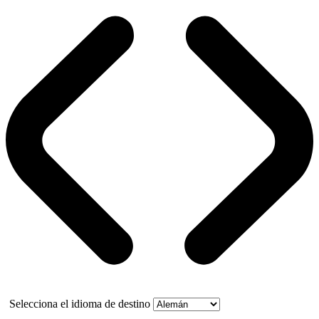
Selecciona el idioma de destino