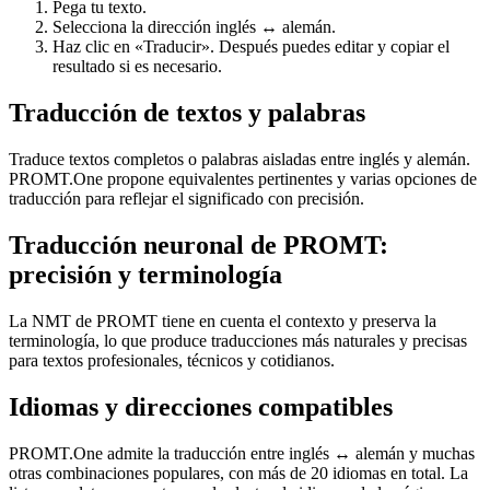
Pega tu texto.
Selecciona la dirección inglés ↔ alemán.
Haz clic en «Traducir». Después puedes editar y copiar el
resultado si es necesario.
Traducción de textos y palabras
Traduce textos completos o palabras aisladas entre inglés y alemán.
PROMT.One propone equivalentes pertinentes y varias opciones de
traducción para reflejar el significado con precisión.
Traducción neuronal de PROMT:
precisión y terminología
La NMT de PROMT tiene en cuenta el contexto y preserva la
terminología, lo que produce traducciones más naturales y precisas
para textos profesionales, técnicos y cotidianos.
Idiomas y direcciones compatibles
PROMT.One admite la traducción entre inglés ↔ alemán y muchas
otras combinaciones populares, con más de 20 idiomas en total. La