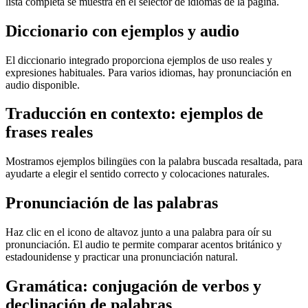
lista completa se muestra en el selector de idiomas de la página.
Diccionario con ejemplos y audio
El diccionario integrado proporciona ejemplos de uso reales y
expresiones habituales. Para varios idiomas, hay pronunciación en
audio disponible.
Traducción en contexto: ejemplos de
frases reales
Mostramos ejemplos bilingües con la palabra buscada resaltada, para
ayudarte a elegir el sentido correcto y colocaciones naturales.
Pronunciación de las palabras
Haz clic en el icono de altavoz junto a una palabra para oír su
pronunciación. El audio te permite comparar acentos británico y
estadounidense y practicar una pronunciación natural.
Gramática: conjugación de verbos y
declinación de palabras