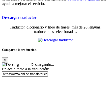
ayuda a mejorar el servicio.
Descargar traductor
Traductor, diccionario y libro de frases, más de 20 lenguas,
traducciones seleccionadas.
Compartir la traducción
×
Descargando...
Enlace directo a la traducción: