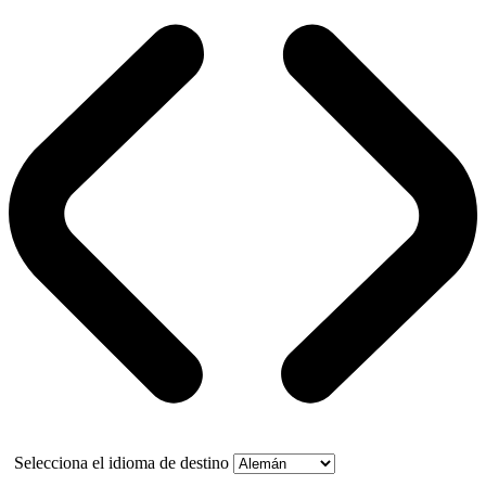
Selecciona el idioma de destino