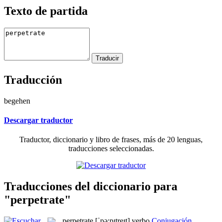
Texto de partida
Traducción
begehen
Descargar traductor
Traductor, diccionario y libro de frases, más de 20 lenguas,
traducciones seleccionadas.
Traducciones del diccionario para
"perpetrate"
perpetrate
[ˈpə:pɪtreɪt]
verbo
Conjugación