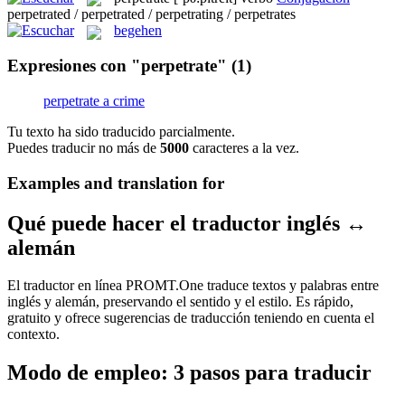
perpetrated / perpetrated / perpetrating / perpetrates
begehen
Expresiones con "perpetrate"
(1)
perpetrate a crime
Tu texto ha sido traducido parcialmente.
Puedes traducir no más de
5000
caracteres a la vez.
Examples and translation for
Qué puede hacer el traductor inglés ↔
alemán
El traductor en línea PROMT.One traduce textos y palabras entre
inglés y alemán, preservando el sentido y el estilo. Es rápido,
gratuito y ofrece sugerencias de traducción teniendo en cuenta el
contexto.
Modo de empleo: 3 pasos para traducir