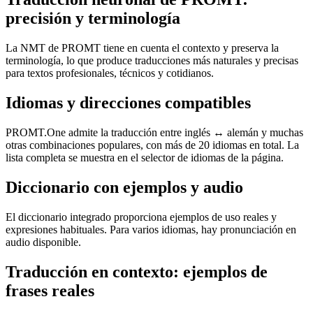
precisión y terminología
La NMT de PROMT tiene en cuenta el contexto y preserva la
terminología, lo que produce traducciones más naturales y precisas
para textos profesionales, técnicos y cotidianos.
Idiomas y direcciones compatibles
PROMT.One admite la traducción entre inglés ↔ alemán y muchas
otras combinaciones populares, con más de 20 idiomas en total. La
lista completa se muestra en el selector de idiomas de la página.
Diccionario con ejemplos y audio
El diccionario integrado proporciona ejemplos de uso reales y
expresiones habituales. Para varios idiomas, hay pronunciación en
audio disponible.
Traducción en contexto: ejemplos de
frases reales