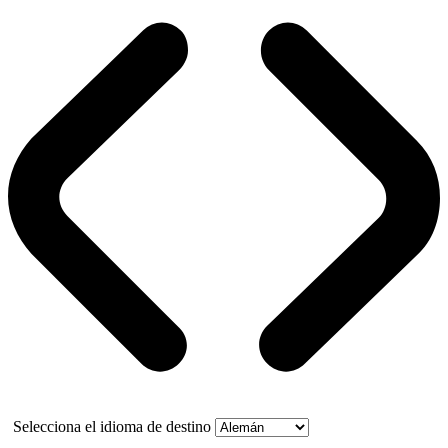
Selecciona el idioma de destino