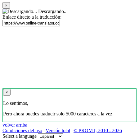
×
Descargando...
Enlace directo a la traducción:
×
Lo sentimos,
Pero ahora puedes traducir solo 5000 caracteres a la vez.
volver arriba
Condiciones del uso
|
Versión total
|
© PROMT, 2010 - 2026
Select a language