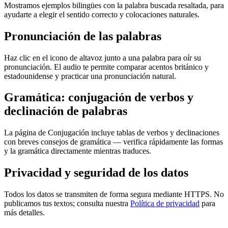
Mostramos ejemplos bilingües con la palabra buscada resaltada, para
ayudarte a elegir el sentido correcto y colocaciones naturales.
Pronunciación de las palabras
Haz clic en el icono de altavoz junto a una palabra para oír su
pronunciación. El audio te permite comparar acentos británico y
estadounidense y practicar una pronunciación natural.
Gramática: conjugación de verbos y
declinación de palabras
La página de Conjugación incluye tablas de verbos y declinaciones
con breves consejos de gramática — verifica rápidamente las formas
y la gramática directamente mientras traduces.
Privacidad y seguridad de los datos
Todos los datos se transmiten de forma segura mediante HTTPS. No
publicamos tus textos; consulta nuestra
Política de privacidad
para
más detalles.