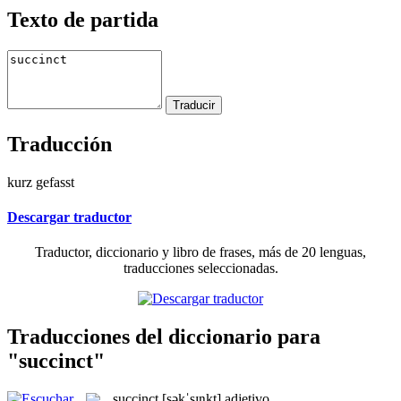
Texto de partida
Traducción
kurz gefasst
Descargar traductor
Traductor, diccionario y libro de frases, más de 20 lenguas,
traducciones seleccionadas.
Traducciones del diccionario para
"succinct"
succinct
[səkˈsɪŋkt]
adjetivo