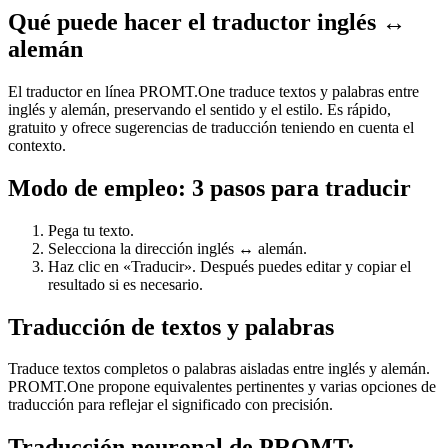
Qué puede hacer el traductor inglés ↔
alemán
El traductor en línea PROMT.One traduce textos y palabras entre
inglés y alemán, preservando el sentido y el estilo. Es rápido,
gratuito y ofrece sugerencias de traducción teniendo en cuenta el
contexto.
Modo de empleo: 3 pasos para traducir
Pega tu texto.
Selecciona la dirección inglés ↔ alemán.
Haz clic en «Traducir». Después puedes editar y copiar el
resultado si es necesario.
Traducción de textos y palabras
Traduce textos completos o palabras aisladas entre inglés y alemán.
PROMT.One propone equivalentes pertinentes y varias opciones de
traducción para reflejar el significado con precisión.
Traducción neuronal de PROMT: