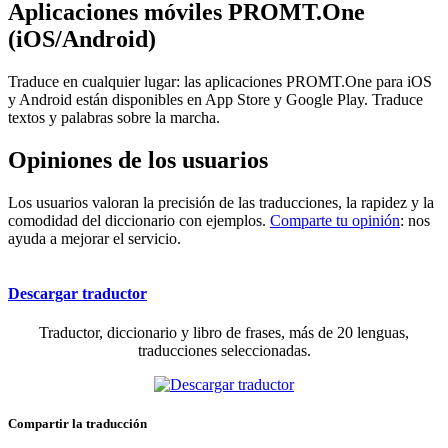
Aplicaciones móviles PROMT.One
(iOS/Android)
Traduce en cualquier lugar: las aplicaciones PROMT.One para iOS
y Android están disponibles en App Store y Google Play. Traduce
textos y palabras sobre la marcha.
Opiniones de los usuarios
Los usuarios valoran la precisión de las traducciones, la rapidez y la
comodidad del diccionario con ejemplos.
Comparte tu opinión
: nos
ayuda a mejorar el servicio.
Descargar traductor
Traductor, diccionario y libro de frases, más de 20 lenguas,
traducciones seleccionadas.
Compartir la traducción