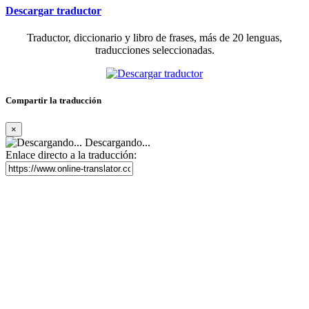
Descargar traductor
Traductor, diccionario y libro de frases, más de 20 lenguas,
traducciones seleccionadas.
Compartir la traducción
×
Descargando...
Enlace directo a la traducción: