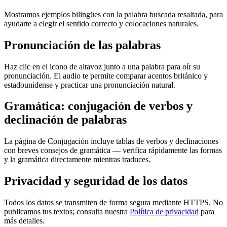
Mostramos ejemplos bilingües con la palabra buscada resaltada, para
ayudarte a elegir el sentido correcto y colocaciones naturales.
Pronunciación de las palabras
Haz clic en el icono de altavoz junto a una palabra para oír su
pronunciación. El audio te permite comparar acentos británico y
estadounidense y practicar una pronunciación natural.
Gramática: conjugación de verbos y
declinación de palabras
La página de Conjugación incluye tablas de verbos y declinaciones
con breves consejos de gramática — verifica rápidamente las formas
y la gramática directamente mientras traduces.
Privacidad y seguridad de los datos
Todos los datos se transmiten de forma segura mediante HTTPS. No
publicamos tus textos; consulta nuestra
Política de privacidad
para
más detalles.