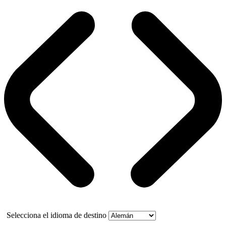
Selecciona el idioma de destino