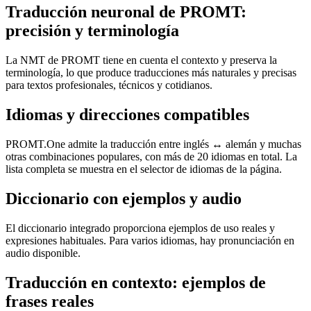
Traducción neuronal de PROMT:
precisión y terminología
La NMT de PROMT tiene en cuenta el contexto y preserva la
terminología, lo que produce traducciones más naturales y precisas
para textos profesionales, técnicos y cotidianos.
Idiomas y direcciones compatibles
PROMT.One admite la traducción entre inglés ↔ alemán y muchas
otras combinaciones populares, con más de 20 idiomas en total. La
lista completa se muestra en el selector de idiomas de la página.
Diccionario con ejemplos y audio
El diccionario integrado proporciona ejemplos de uso reales y
expresiones habituales. Para varios idiomas, hay pronunciación en
audio disponible.
Traducción en contexto: ejemplos de
frases reales