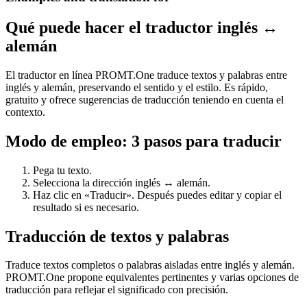
Qué puede hacer el traductor inglés ↔
alemán
El traductor en línea PROMT.One traduce textos y palabras entre
inglés y alemán, preservando el sentido y el estilo. Es rápido,
gratuito y ofrece sugerencias de traducción teniendo en cuenta el
contexto.
Modo de empleo: 3 pasos para traducir
Pega tu texto.
Selecciona la dirección inglés ↔ alemán.
Haz clic en «Traducir». Después puedes editar y copiar el
resultado si es necesario.
Traducción de textos y palabras
Traduce textos completos o palabras aisladas entre inglés y alemán.
PROMT.One propone equivalentes pertinentes y varias opciones de
traducción para reflejar el significado con precisión.