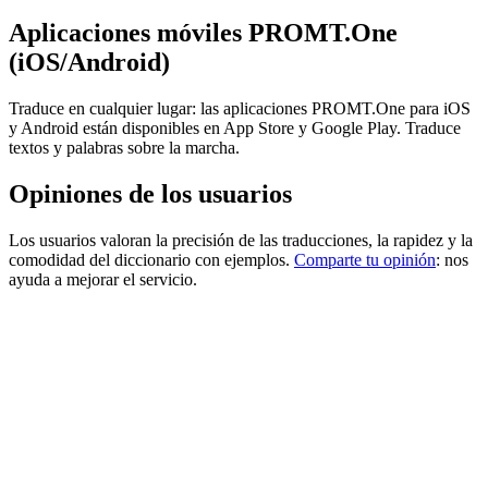
Aplicaciones móviles PROMT.One
(iOS/Android)
Traduce en cualquier lugar: las aplicaciones PROMT.One para iOS
y Android están disponibles en App Store y Google Play. Traduce
textos y palabras sobre la marcha.
Opiniones de los usuarios
Los usuarios valoran la precisión de las traducciones, la rapidez y la
comodidad del diccionario con ejemplos.
Comparte tu opinión
: nos
ayuda a mejorar el servicio.