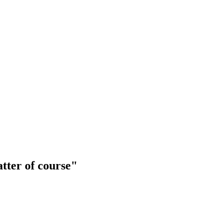
tter of course"