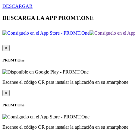
DESCARGAR
DESCARGA LA APP PROMT.ONE
×
PROMT.One
Escanee el código QR para instalar la aplicación en su smartphone
×
PROMT.One
Escanee el código QR para instalar la aplicación en su smartphone