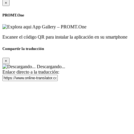
×
PROMT.One
Escanee el código QR para instalar la aplicación en su smartphone
Compartir la traducción
×
Descargando...
Enlace directo a la traducción: