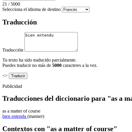
21
/
5000
Selecciona el idioma de destino
Traducción
Traducción
Tu texto ha sido traducido parcialmente.
Puedes traducir no más de
5000
caracteres a la vez.
<>
Publicidad
Traducciones del diccionario para "as a ma
as a matter of course
bien entendu
(manner)
Contextos con "as a matter of course"