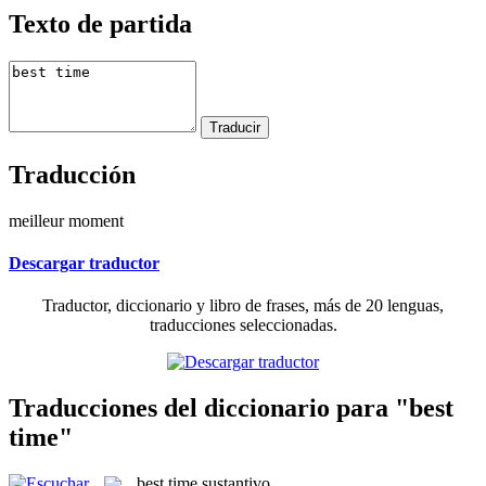
Texto de partida
Traducción
meilleur moment
Descargar traductor
Traductor, diccionario y libro de frases, más de 20 lenguas,
traducciones seleccionadas.
Traducciones del diccionario para "best
time"
best time
sustantivo