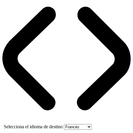
Selecciona el idioma de destino