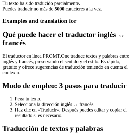
Tu texto ha sido traducido parcialmente.
Puedes traducir no más de
5000
caracteres a la vez.
Examples and translation for
Qué puede hacer el traductor inglés ↔
francés
El traductor en línea PROMT.One traduce textos y palabras entre
inglés y francés, preservando el sentido y el estilo. Es rápido,
gratuito y ofrece sugerencias de traducción teniendo en cuenta el
contexto.
Modo de empleo: 3 pasos para traducir
Pega tu texto.
Selecciona la dirección inglés ↔ francés.
Haz clic en «Traducir». Después puedes editar y copiar el
resultado si es necesario.
Traducción de textos y palabras