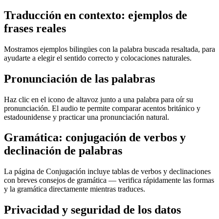
Traducción en contexto: ejemplos de
frases reales
Mostramos ejemplos bilingües con la palabra buscada resaltada, para
ayudarte a elegir el sentido correcto y colocaciones naturales.
Pronunciación de las palabras
Haz clic en el icono de altavoz junto a una palabra para oír su
pronunciación. El audio te permite comparar acentos británico y
estadounidense y practicar una pronunciación natural.
Gramática: conjugación de verbos y
declinación de palabras
La página de Conjugación incluye tablas de verbos y declinaciones
con breves consejos de gramática — verifica rápidamente las formas
y la gramática directamente mientras traduces.
Privacidad y seguridad de los datos