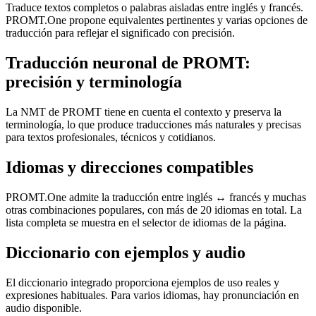
Traduce textos completos o palabras aisladas entre inglés y francés.
PROMT.One propone equivalentes pertinentes y varias opciones de
traducción para reflejar el significado con precisión.
Traducción neuronal de PROMT:
precisión y terminología
La NMT de PROMT tiene en cuenta el contexto y preserva la
terminología, lo que produce traducciones más naturales y precisas
para textos profesionales, técnicos y cotidianos.
Idiomas y direcciones compatibles
PROMT.One admite la traducción entre inglés ↔ francés y muchas
otras combinaciones populares, con más de 20 idiomas en total. La
lista completa se muestra en el selector de idiomas de la página.
Diccionario con ejemplos y audio
El diccionario integrado proporciona ejemplos de uso reales y
expresiones habituales. Para varios idiomas, hay pronunciación en
audio disponible.