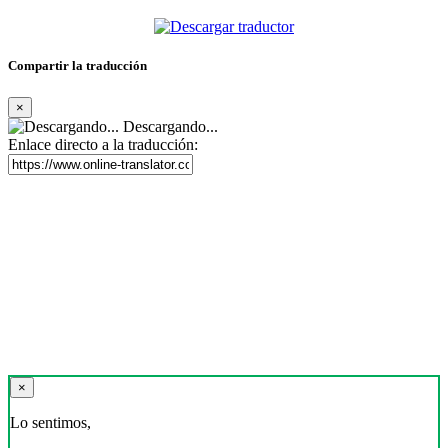
Compartir la traducción
×
Descargando...
Enlace directo a la traducción:
×
Lo sentimos,