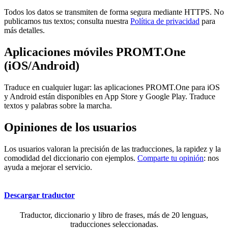
Todos los datos se transmiten de forma segura mediante HTTPS. No
publicamos tus textos; consulta nuestra
Política de privacidad
para
más detalles.
Aplicaciones móviles PROMT.One
(iOS/Android)
Traduce en cualquier lugar: las aplicaciones PROMT.One para iOS
y Android están disponibles en App Store y Google Play. Traduce
textos y palabras sobre la marcha.
Opiniones de los usuarios
Los usuarios valoran la precisión de las traducciones, la rapidez y la
comodidad del diccionario con ejemplos.
Comparte tu opinión
: nos
ayuda a mejorar el servicio.
Descargar traductor
Traductor, diccionario y libro de frases, más de 20 lenguas,
traducciones seleccionadas.