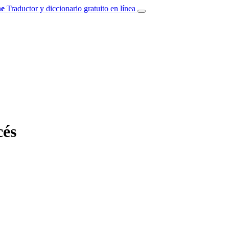
e
Traductor y diccionario gratuito en línea
cés