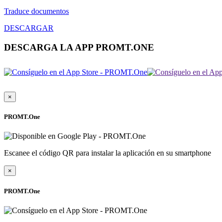
Traduce documentos
DESCARGAR
DESCARGA LA APP PROMT.ONE
×
PROMT.One
Escanee el código QR para instalar la aplicación en su smartphone
×
PROMT.One