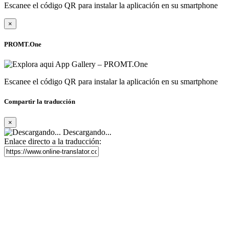
Escanee el código QR para instalar la aplicación en su smartphone
×
PROMT.One
Escanee el código QR para instalar la aplicación en su smartphone
Compartir la traducción
×
Descargando...
Enlace directo a la traducción: