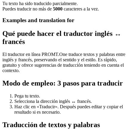
Tu texto ha sido traducido parcialmente.
Puedes traducir no más de
5000
caracteres a la vez.
Examples and translation for
Qué puede hacer el traductor inglés ↔
francés
El traductor en línea PROMT.One traduce textos y palabras entre
inglés y francés, preservando el sentido y el estilo. Es rápido,
gratuito y ofrece sugerencias de traducción teniendo en cuenta el
contexto.
Modo de empleo: 3 pasos para traducir
Pega tu texto.
Selecciona la dirección inglés ↔ francés.
Haz clic en «Traducir». Después puedes editar y copiar el
resultado si es necesario.
Traducción de textos y palabras