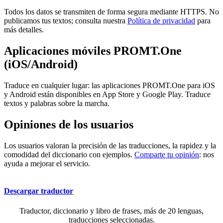
Todos los datos se transmiten de forma segura mediante HTTPS. No
publicamos tus textos; consulta nuestra
Política de privacidad
para
más detalles.
Aplicaciones móviles PROMT.One
(iOS/Android)
Traduce en cualquier lugar: las aplicaciones PROMT.One para iOS
y Android están disponibles en App Store y Google Play. Traduce
textos y palabras sobre la marcha.
Opiniones de los usuarios
Los usuarios valoran la precisión de las traducciones, la rapidez y la
comodidad del diccionario con ejemplos.
Comparte tu opinión
: nos
ayuda a mejorar el servicio.
Descargar traductor
Traductor, diccionario y libro de frases, más de 20 lenguas,
traducciones seleccionadas.