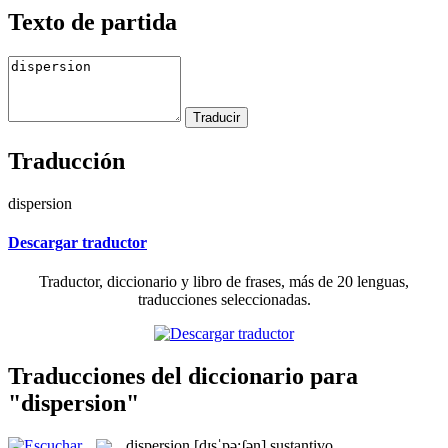
Texto de partida
Traducción
dispersion
Descargar traductor
Traductor, diccionario y libro de frases, más de 20 lenguas,
traducciones seleccionadas.
Traducciones del diccionario para
"dispersion"
dispersion
[dɪsˈpə:ʃən]
sustantivo