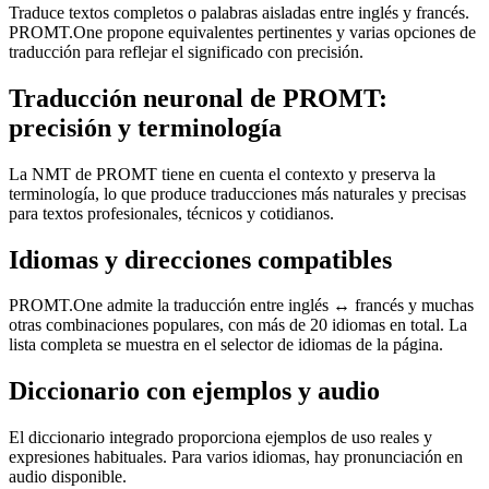
Traduce textos completos o palabras aisladas entre inglés y francés.
PROMT.One propone equivalentes pertinentes y varias opciones de
traducción para reflejar el significado con precisión.
Traducción neuronal de PROMT:
precisión y terminología
La NMT de PROMT tiene en cuenta el contexto y preserva la
terminología, lo que produce traducciones más naturales y precisas
para textos profesionales, técnicos y cotidianos.
Idiomas y direcciones compatibles
PROMT.One admite la traducción entre inglés ↔ francés y muchas
otras combinaciones populares, con más de 20 idiomas en total. La
lista completa se muestra en el selector de idiomas de la página.
Diccionario con ejemplos y audio
El diccionario integrado proporciona ejemplos de uso reales y
expresiones habituales. Para varios idiomas, hay pronunciación en
audio disponible.