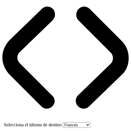
Selecciona el idioma de destino