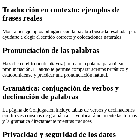
Traducción en contexto: ejemplos de
frases reales
Mostramos ejemplos bilingües con la palabra buscada resaltada, para
ayudarte a elegir el sentido correcto y colocaciones naturales.
Pronunciación de las palabras
Haz clic en el icono de altavoz junto a una palabra para oír su
pronunciación. El audio te permite comparar acentos británico y
estadounidense y practicar una pronunciación natural.
Gramática: conjugación de verbos y
declinación de palabras
La página de Conjugación incluye tablas de verbos y declinaciones
con breves consejos de gramática — verifica rápidamente las formas
y la gramática directamente mientras traduces.
Privacidad y seguridad de los datos