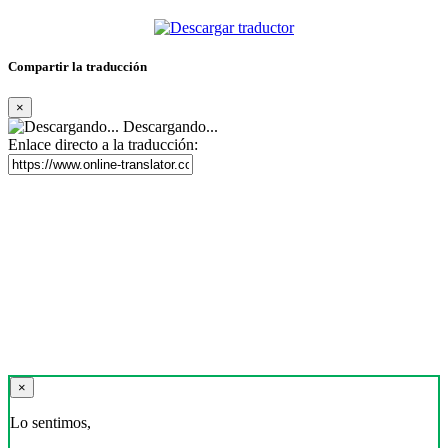
Compartir la traducción
×
Descargando...
Enlace directo a la traducción:
×
Lo sentimos,