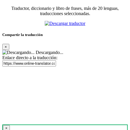
Traductor, diccionario y libro de frases, más de 20 lenguas,
traducciones seleccionadas.
Compartir la traducción
×
Descargando...
Enlace directo a la traducción:
×