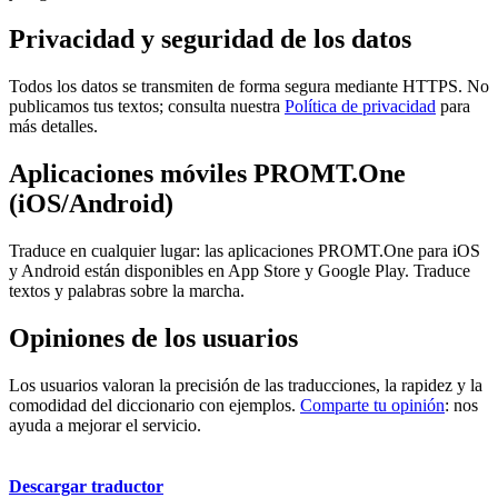
Privacidad y seguridad de los datos
Todos los datos se transmiten de forma segura mediante HTTPS. No
publicamos tus textos; consulta nuestra
Política de privacidad
para
más detalles.
Aplicaciones móviles PROMT.One
(iOS/Android)
Traduce en cualquier lugar: las aplicaciones PROMT.One para iOS
y Android están disponibles en App Store y Google Play. Traduce
textos y palabras sobre la marcha.
Opiniones de los usuarios
Los usuarios valoran la precisión de las traducciones, la rapidez y la
comodidad del diccionario con ejemplos.
Comparte tu opinión
: nos
ayuda a mejorar el servicio.
Descargar traductor