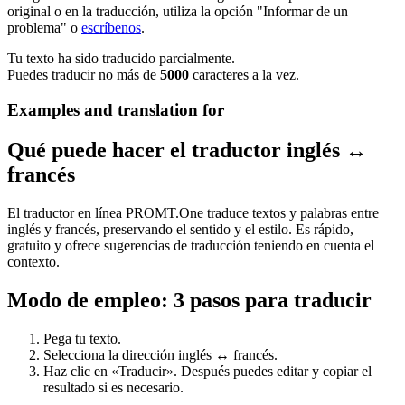
original o en la traducción, utiliza la opción "Informar de un
problema" o
escríbenos
.
Tu texto ha sido traducido parcialmente.
Puedes traducir no más de
5000
caracteres a la vez.
Examples and translation for
Qué puede hacer el traductor inglés ↔
francés
El traductor en línea PROMT.One traduce textos y palabras entre
inglés y francés, preservando el sentido y el estilo. Es rápido,
gratuito y ofrece sugerencias de traducción teniendo en cuenta el
contexto.
Modo de empleo: 3 pasos para traducir
Pega tu texto.
Selecciona la dirección inglés ↔ francés.
Haz clic en «Traducir». Después puedes editar y copiar el
resultado si es necesario.