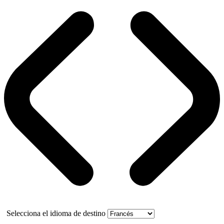
Selecciona el idioma de destino