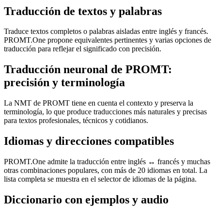
Traducción de textos y palabras
Traduce textos completos o palabras aisladas entre inglés y francés.
PROMT.One propone equivalentes pertinentes y varias opciones de
traducción para reflejar el significado con precisión.
Traducción neuronal de PROMT:
precisión y terminología
La NMT de PROMT tiene en cuenta el contexto y preserva la
terminología, lo que produce traducciones más naturales y precisas
para textos profesionales, técnicos y cotidianos.
Idiomas y direcciones compatibles
PROMT.One admite la traducción entre inglés ↔ francés y muchas
otras combinaciones populares, con más de 20 idiomas en total. La
lista completa se muestra en el selector de idiomas de la página.
Diccionario con ejemplos y audio