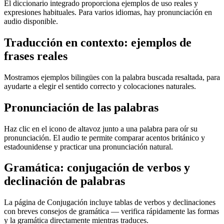
El diccionario integrado proporciona ejemplos de uso reales y
expresiones habituales. Para varios idiomas, hay pronunciación en
audio disponible.
Traducción en contexto: ejemplos de
frases reales
Mostramos ejemplos bilingües con la palabra buscada resaltada, para
ayudarte a elegir el sentido correcto y colocaciones naturales.
Pronunciación de las palabras
Haz clic en el icono de altavoz junto a una palabra para oír su
pronunciación. El audio te permite comparar acentos británico y
estadounidense y practicar una pronunciación natural.
Gramática: conjugación de verbos y
declinación de palabras
La página de Conjugación incluye tablas de verbos y declinaciones
con breves consejos de gramática — verifica rápidamente las formas
y la gramática directamente mientras traduces.