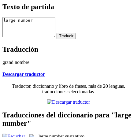
Texto de partida
Traducción
grand nombre
Descargar traductor
Traductor, diccionario y libro de frases, más de 20 lenguas,
traducciones seleccionadas.
Traducciones del diccionario para "large
number"
large number
sustantivo