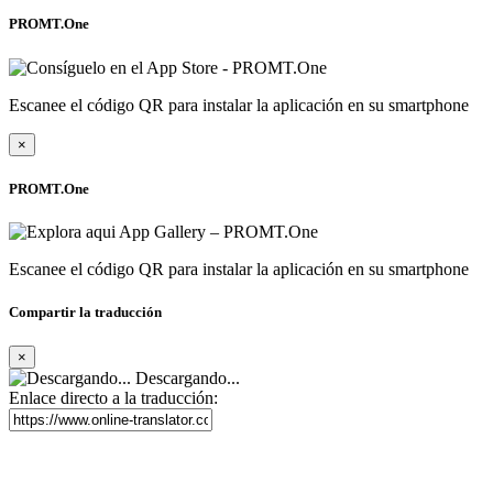
PROMT.One
Escanee el código QR para instalar la aplicación en su smartphone
×
PROMT.One
Escanee el código QR para instalar la aplicación en su smartphone
Compartir la traducción
×
Descargando...
Enlace directo a la traducción: