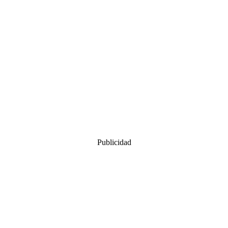
Publicidad