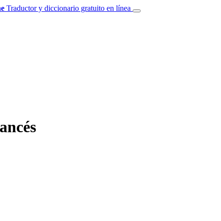
e
Traductor y diccionario gratuito en línea
ancés