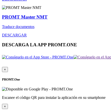
PROMT Master NMT
Traduce documentos
DESCARGAR
DESCARGA LA APP PROMT.ONE
×
PROMT.One
Escanee el código QR para instalar la aplicación en su smartphone
×