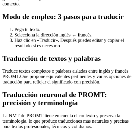
contexto.
Modo de empleo: 3 pasos para traducir
Pega tu texto.
Selecciona la dirección inglés ↔ francés.
Haz clic en «Traducir». Después puedes editar y copiar el
resultado si es necesario.
Traducción de textos y palabras
Traduce textos completos o palabras aisladas entre inglés y francés.
PROMT.One propone equivalentes pertinentes y varias opciones de
traducción para reflejar el significado con precisión.
Traducción neuronal de PROMT:
precisión y terminología
La NMT de PROMT tiene en cuenta el contexto y preserva la
terminología, lo que produce traducciones más naturales y precisas
para textos profesionales, técnicos y cotidianos.