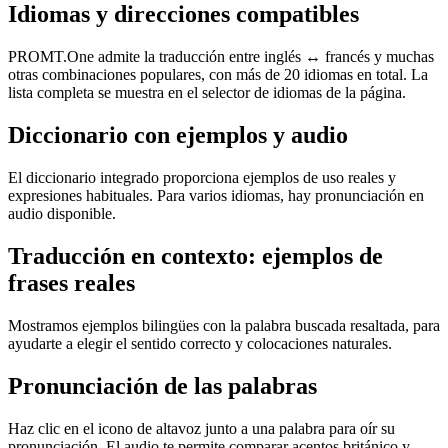
Idiomas y direcciones compatibles
PROMT.One admite la traducción entre inglés ↔ francés y muchas
otras combinaciones populares, con más de 20 idiomas en total. La
lista completa se muestra en el selector de idiomas de la página.
Diccionario con ejemplos y audio
El diccionario integrado proporciona ejemplos de uso reales y
expresiones habituales. Para varios idiomas, hay pronunciación en
audio disponible.
Traducción en contexto: ejemplos de
frases reales
Mostramos ejemplos bilingües con la palabra buscada resaltada, para
ayudarte a elegir el sentido correcto y colocaciones naturales.
Pronunciación de las palabras
Haz clic en el icono de altavoz junto a una palabra para oír su
pronunciación. El audio te permite comparar acentos británico y