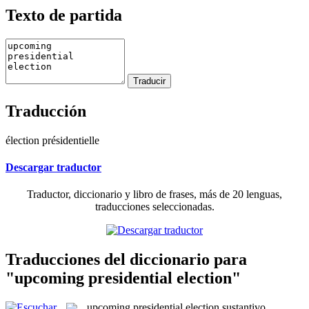
Texto de partida
Traducción
élection présidentielle
Descargar traductor
Traductor, diccionario y libro de frases, más de 20 lenguas,
traducciones seleccionadas.
Traducciones del diccionario para
"upcoming presidential election"
upcoming presidential election
sustantivo