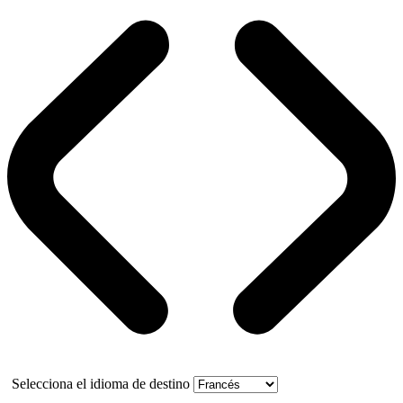
Selecciona el idioma de destino