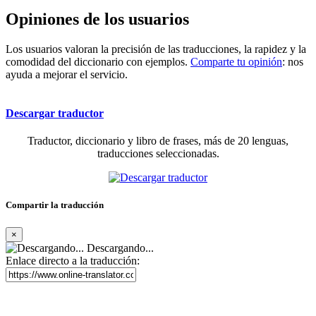
Opiniones de los usuarios
Los usuarios valoran la precisión de las traducciones, la rapidez y la
comodidad del diccionario con ejemplos.
Comparte tu opinión
: nos
ayuda a mejorar el servicio.
Descargar traductor
Traductor, diccionario y libro de frases, más de 20 lenguas,
traducciones seleccionadas.
Compartir la traducción
×
Descargando...
Enlace directo a la traducción: