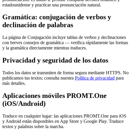
estadounidense y practicar una pronunciación natural.
Gramática: conjugación de verbos y
declinación de palabras
La página de Conjugación incluye tablas de verbos y declinaciones
con breves consejos de gramática — verifica rápidamente las formas
y la gramática directamente mientras traduces.
Privacidad y seguridad de los datos
Todos los datos se transmiten de forma segura mediante HTTPS. No
publicamos tus textos; consulta nuestra
Política de privacidad
para
más detalles.
Aplicaciones móviles PROMT.One
(iOS/Android)
Traduce en cualquier lugar: las aplicaciones PROMT.One para iOS
y Android están disponibles en App Store y Google Play. Traduce
textos y palabras sobre la marcha.