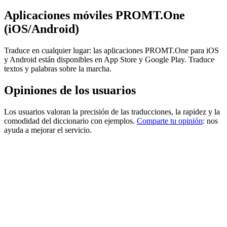
Aplicaciones móviles PROMT.One
(iOS/Android)
Traduce en cualquier lugar: las aplicaciones PROMT.One para iOS
y Android están disponibles en App Store y Google Play. Traduce
textos y palabras sobre la marcha.
Opiniones de los usuarios
Los usuarios valoran la precisión de las traducciones, la rapidez y la
comodidad del diccionario con ejemplos.
Comparte tu opinión
: nos
ayuda a mejorar el servicio.