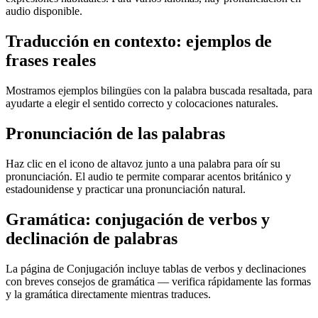
audio disponible.
Traducción en contexto: ejemplos de
frases reales
Mostramos ejemplos bilingües con la palabra buscada resaltada, para
ayudarte a elegir el sentido correcto y colocaciones naturales.
Pronunciación de las palabras
Haz clic en el icono de altavoz junto a una palabra para oír su
pronunciación. El audio te permite comparar acentos británico y
estadounidense y practicar una pronunciación natural.
Gramática: conjugación de verbos y
declinación de palabras
La página de Conjugación incluye tablas de verbos y declinaciones
con breves consejos de gramática — verifica rápidamente las formas
y la gramática directamente mientras traduces.