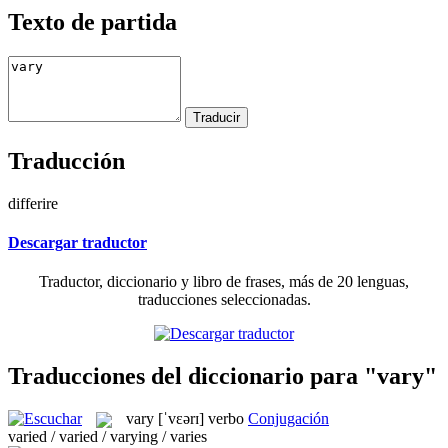
Texto de partida
Traducción
differire
Descargar traductor
Traductor, diccionario y libro de frases, más de 20 lenguas,
traducciones seleccionadas.
Traducciones del diccionario para "vary"
vary
[ˈvɛərɪ]
verbo
Conjugación
varied / varied / varying / varies