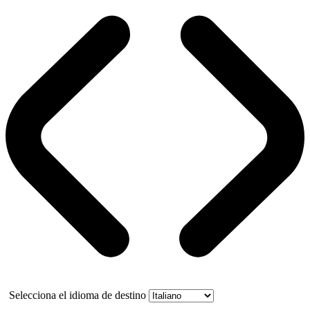
Selecciona el idioma de destino