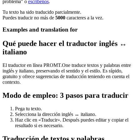
problema" o
escríbenos
.
Tu texto ha sido traducido parcialmente.
Puedes traducir no más de
5000
caracteres a la vez.
Examples and translation for
Qué puede hacer el traductor inglés ↔
italiano
El traductor en línea PROMT.One traduce textos y palabras entre
inglés y italiano, preservando el sentido y el estilo. Es rápido,
gratuito y ofrece sugerencias de traducción teniendo en cuenta el
contexto.
Modo de empleo: 3 pasos para traducir
Pega tu texto.
Selecciona la dirección inglés ↔ italiano.
Haz clic en «Traducir». Después puedes editar y copiar el
resultado si es necesario.
Traducción de textos y palabras