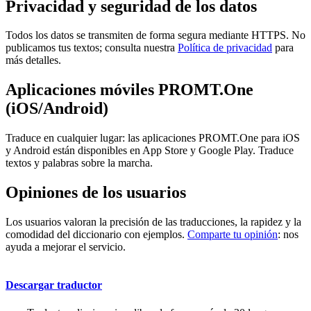
Privacidad y seguridad de los datos
Todos los datos se transmiten de forma segura mediante HTTPS. No
publicamos tus textos; consulta nuestra
Política de privacidad
para
más detalles.
Aplicaciones móviles PROMT.One
(iOS/Android)
Traduce en cualquier lugar: las aplicaciones PROMT.One para iOS
y Android están disponibles en App Store y Google Play. Traduce
textos y palabras sobre la marcha.
Opiniones de los usuarios
Los usuarios valoran la precisión de las traducciones, la rapidez y la
comodidad del diccionario con ejemplos.
Comparte tu opinión
: nos
ayuda a mejorar el servicio.
Descargar traductor