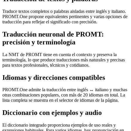
Traduce textos completos o palabras aisladas entre inglés y italiano.
PROMT.One propone equivalentes pertinentes y varias opciones de
traducción para reflejar el significado con precisión.
Traducción neuronal de PROMT:
precisión y terminología
La NMT de PROMT tiene en cuenta el contexto y preserva la
terminología, lo que produce traducciones más naturales y precisas
para textos profesionales, técnicos y cotidianos.
Idiomas y direcciones compatibles
PROMT.One admite la traducción entre inglés ↔ italiano y muchas
otras combinaciones populares, con más de 20 idiomas en total. La
lista completa se muestra en el selector de idiomas de la página.
Diccionario con ejemplos y audio
El diccionario integrado proporciona ejemplos de uso reales y
expresiones habituales. Para varios idiomas, hay pronunciación en