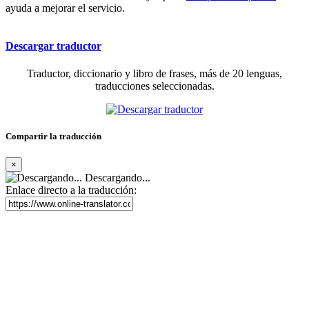
ayuda a mejorar el servicio.
Descargar traductor
Traductor, diccionario y libro de frases, más de 20 lenguas,
traducciones seleccionadas.
Compartir la traducción
×
Descargando...
Enlace directo a la traducción: