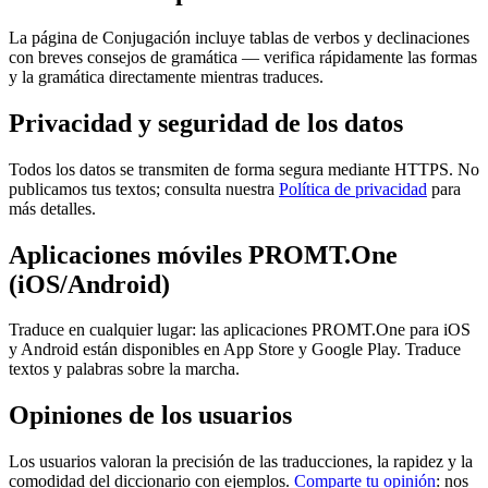
La página de Conjugación incluye tablas de verbos y declinaciones
con breves consejos de gramática — verifica rápidamente las formas
y la gramática directamente mientras traduces.
Privacidad y seguridad de los datos
Todos los datos se transmiten de forma segura mediante HTTPS. No
publicamos tus textos; consulta nuestra
Política de privacidad
para
más detalles.
Aplicaciones móviles PROMT.One
(iOS/Android)
Traduce en cualquier lugar: las aplicaciones PROMT.One para iOS
y Android están disponibles en App Store y Google Play. Traduce
textos y palabras sobre la marcha.
Opiniones de los usuarios
Los usuarios valoran la precisión de las traducciones, la rapidez y la
comodidad del diccionario con ejemplos.
Comparte tu opinión
: nos