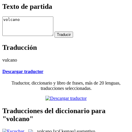
Texto de partida
Traducción
vulcano
Descargar traductor
Traductor, diccionario y libro de frases, más de 20 lenguas,
traducciones seleccionadas.
Traducciones del diccionario para
"volcano"
volcano
[vɔlˈkeɪnəu]
sustantivo