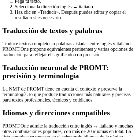
Pega tu texto.
Selecciona la dirección inglés ↔ italiano.
Haz clic en «Traducir». Después puedes editar y copiar el
resultado si es necesario.
Traducción de textos y palabras
Traduce textos completos o palabras aisladas entre inglés y italiano.
PROMT.One propone equivalentes pertinentes y varias opciones de
traducción para reflejar el significado con precisión.
Traducción neuronal de PROMT:
precisión y terminología
La NMT de PROMT tiene en cuenta el contexto y preserva la
terminología, lo que produce traducciones más naturales y precisas
para textos profesionales, técnicos y cotidianos.
Idiomas y direcciones compatibles
PROMT.One admite la traducción entre inglés ↔ italiano y muchas
otras combinaciones populares, con más de 20 idiomas en total. La
lista completa se muestra en el selector de idiomas de la página.