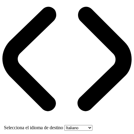
Selecciona el idioma de destino