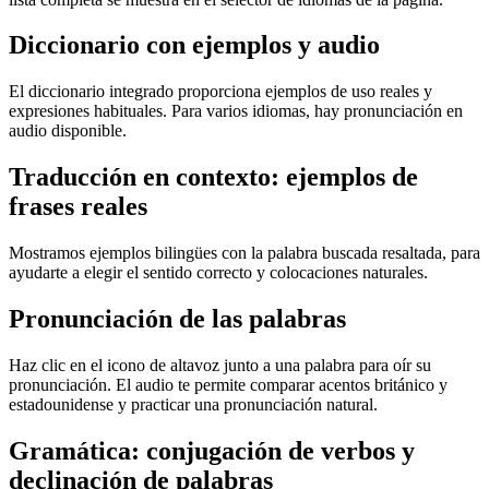
Diccionario con ejemplos y audio
El diccionario integrado proporciona ejemplos de uso reales y
expresiones habituales. Para varios idiomas, hay pronunciación en
audio disponible.
Traducción en contexto: ejemplos de
frases reales
Mostramos ejemplos bilingües con la palabra buscada resaltada, para
ayudarte a elegir el sentido correcto y colocaciones naturales.
Pronunciación de las palabras
Haz clic en el icono de altavoz junto a una palabra para oír su
pronunciación. El audio te permite comparar acentos británico y
estadounidense y practicar una pronunciación natural.
Gramática: conjugación de verbos y
declinación de palabras