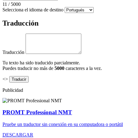
11
/
5000
Selecciona el idioma de destino
Traducción
Traducción
Tu texto ha sido traducido parcialmente.
Puedes traducir no más de
5000
caracteres a la vez.
<>
Publicidad
PROMT Professional NMT
Pruebe un traductor sin conexión en su computadora o portátil
DESCARGAR