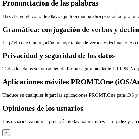
Pronunciación de las palabras
Haz clic en el icono de altavoz junto a una palabra para oír su pronun
Gramática: conjugación de verbos y declin
La página de Conjugación incluye tablas de verbos y declinaciones co
Privacidad y seguridad de los datos
Todos los datos se transmiten de forma segura mediante HTTPS. No p
Aplicaciones móviles PROMT.One (iOS/A
Traduce en cualquier lugar: las aplicaciones PROMT.One para iOS y A
Opiniones de los usuarios
Los usuarios valoran la precisión de las traducciones, la rapidez y l
×