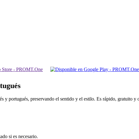
rtugués
 y portugués, preservando el sentido y el estilo. Es rápido, gratuito y 
ado si es necesario.