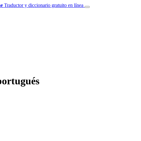
e
Traductor y diccionario gratuito en línea
portugués