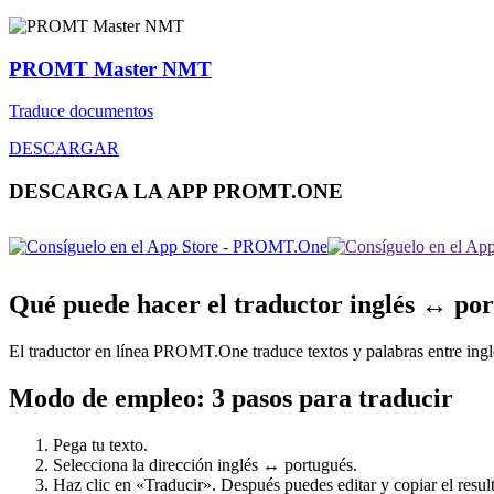
PROMT Master NMT
Traduce documentos
DESCARGAR
DESCARGA LA APP PROMT.ONE
Qué puede hacer el traductor inglés ↔ po
El traductor en línea PROMT.One traduce textos y palabras entre inglés
Modo de empleo: 3 pasos para traducir
Pega tu texto.
Selecciona la dirección inglés ↔ portugués.
Haz clic en «Traducir». Después puedes editar y copiar el result