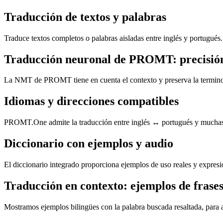
Traducción de textos y palabras
Traduce textos completos o palabras aisladas entre inglés y portugués
Traducción neuronal de PROMT: precisión
La NMT de PROMT tiene en cuenta el contexto y preserva la terminolog
Idiomas y direcciones compatibles
PROMT.One admite la traducción entre inglés ↔ portugués y muchas ot
Diccionario con ejemplos y audio
El diccionario integrado proporciona ejemplos de uso reales y expresi
Traducción en contexto: ejemplos de frases
Mostramos ejemplos bilingües con la palabra buscada resaltada, para ay