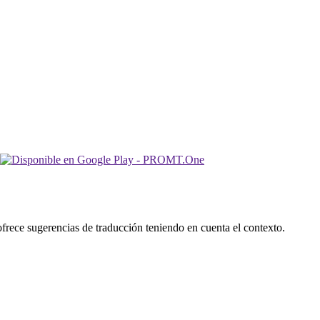
ofrece sugerencias de traducción teniendo en cuenta el contexto.