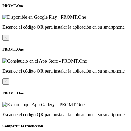
PROMT.One
Escanee el código QR para instalar la aplicación en su smartphone
×
PROMT.One
Escanee el código QR para instalar la aplicación en su smartphone
×
PROMT.One
Escanee el código QR para instalar la aplicación en su smartphone
Compartir la traducción