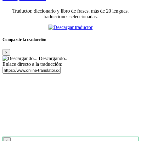
Traductor, diccionario y libro de frases, más de 20 lenguas,
traducciones seleccionadas.
Compartir la traducción
×
Descargando...
Enlace directo a la traducción:
×