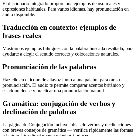
El diccionario integrado proporciona ejemplos de uso reales y
expresiones habituales. Para varios idiomas, hay pronunciación en
audio disponible.
Traducción en contexto: ejemplos de
frases reales
Mostramos ejemplos bilingües con la palabra buscada resaltada, para
ayudarte a elegir el sentido correcto y colocaciones naturales.
Pronunciación de las palabras
Haz clic en el icono de altavoz junto a una palabra para oír su
pronunciación. El audio te permite comparar acentos británico y
estadounidense y practicar una pronunciación natural.
Gramática: conjugación de verbos y
declinación de palabras
La página de Conjugación incluye tablas de verbos y declinaciones
con breves consejos de gramática — verifica rápidamente las formas
y la gramática directamente mientras traduces.