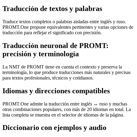
Traducción de textos y palabras
Traduce textos completos o palabras aisladas entre inglés y ruso.
PROMT.One propone equivalentes pertinentes y varias opciones de
traducción para reflejar el significado con precisión.
Traducción neuronal de PROMT:
precisión y terminología
La NMT de PROMT tiene en cuenta el contexto y preserva la
terminología, lo que produce traducciones más naturales y precisas
para textos profesionales, técnicos y cotidianos.
Idiomas y direcciones compatibles
PROMT.One admite la traducción entre inglés ↔ ruso y muchas
otras combinaciones populares, con más de 20 idiomas en total. La
lista completa se muestra en el selector de idiomas de la página.
Diccionario con ejemplos y audio