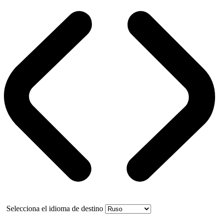
Selecciona el idioma de destino