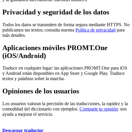
Privacidad y seguridad de los datos
Todos los datos se transmiten de forma segura mediante HTTPS. No
publicamos tus textos; consulta nuestra
Política de privacidad
para
más detalles.
Aplicaciones móviles PROMT.One
(iOS/Android)
Traduce en cualquier lugar: las aplicaciones PROMT.One para iOS
y Android están disponibles en App Store y Google Play. Traduce
textos y palabras sobre la marcha.
Opiniones de los usuarios
Los usuarios valoran la precisión de las traducciones, la rapidez y la
comodidad del diccionario con ejemplos.
Comparte tu opinión
: nos
ayuda a mejorar el servicio.
Descargar traductor