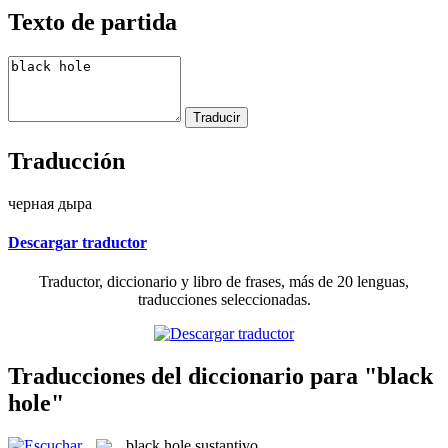
Texto de partida
Traducción
черная дыра
Descargar traductor
Traductor, diccionario y libro de frases, más de 20 lenguas,
traducciones seleccionadas.
Traducciones del diccionario para "black
hole"
black hole
sustantivo