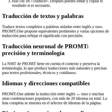
Haz clic en «Traducir». Después puedes editar y copiar el
resultado si es necesario.
Traducción de textos y palabras
Traduce textos completos o palabras aisladas entre inglés y ruso.
PROMT.One propone equivalentes pertinentes y varias opciones de
traducción para reflejar el significado con precisión.
Traducción neuronal de PROMT:
precisión y terminología
La NMT de PROMT tiene en cuenta el contexto y preserva la
terminología, lo que produce traducciones más naturales y precisas
para textos profesionales, técnicos y cotidianos.
Idiomas y direcciones compatibles
PROMT.One admite la traducción entre inglés ↔ ruso y muchas
otras combinaciones populares, con más de 20 idiomas en total. La
lista completa se muestra en el selector de idiomas de la página.