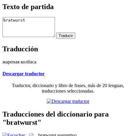
Texto de partida
Traducción
жареная колбаса
Descargar traductor
Traductor, diccionario y libro de frases, más de 20 lenguas,
traducciones seleccionadas.
Traducciones del diccionario para
"bratwurst"
bratwurst
sustantivo