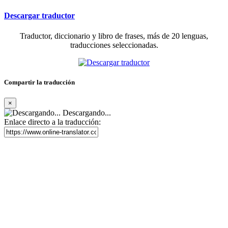
Descargar traductor
Traductor, diccionario y libro de frases, más de 20 lenguas,
traducciones seleccionadas.
Compartir la traducción
×
Descargando...
Enlace directo a la traducción: