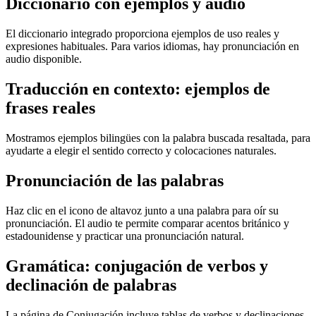
Diccionario con ejemplos y audio
El diccionario integrado proporciona ejemplos de uso reales y
expresiones habituales. Para varios idiomas, hay pronunciación en
audio disponible.
Traducción en contexto: ejemplos de
frases reales
Mostramos ejemplos bilingües con la palabra buscada resaltada, para
ayudarte a elegir el sentido correcto y colocaciones naturales.
Pronunciación de las palabras
Haz clic en el icono de altavoz junto a una palabra para oír su
pronunciación. El audio te permite comparar acentos británico y
estadounidense y practicar una pronunciación natural.
Gramática: conjugación de verbos y
declinación de palabras
La página de Conjugación incluye tablas de verbos y declinaciones