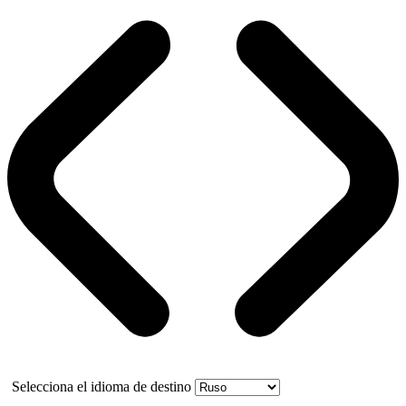
Selecciona el idioma de destino