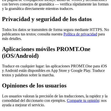
con breves consejos de gramática — verifica rápidamente las formas
y la gramática directamente mientras traduces.
Privacidad y seguridad de los datos
Todos los datos se transmiten de forma segura mediante HTTPS. No
publicamos tus textos; consulta nuestra
Política de privacidad
para
más detalles.
Aplicaciones móviles PROMT.One
(iOS/Android)
Traduce en cualquier lugar: las aplicaciones PROMT.One para iOS
y Android están disponibles en App Store y Google Play. Traduce
textos y palabras sobre la marcha.
Opiniones de los usuarios
Los usuarios valoran la precisión de las traducciones, la rapidez y la
comodidad del diccionario con ejemplos.
Comparte tu opinión
: nos
ayuda a mejorar el servicio.