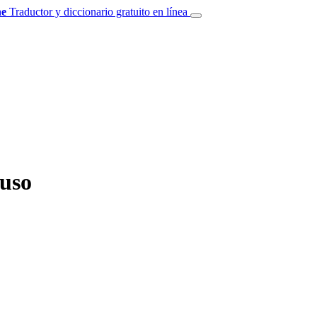
e
Traductor y diccionario gratuito en línea
ruso