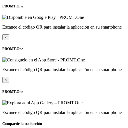
PROMT.One
Escanee el código QR para instalar la aplicación en su smartphone
×
PROMT.One
Escanee el código QR para instalar la aplicación en su smartphone
×
PROMT.One
Escanee el código QR para instalar la aplicación en su smartphone
Compartir la traducción