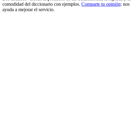
comodidad del diccionario con ejemplos.
Comparte tu opinión
: nos
ayuda a mejorar el servicio.