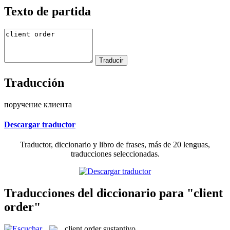
Texto de partida
Traducción
поручение клиента
Descargar traductor
Traductor, diccionario y libro de frases, más de 20 lenguas,
traducciones seleccionadas.
Traducciones del diccionario para "client
order"
client order
sustantivo