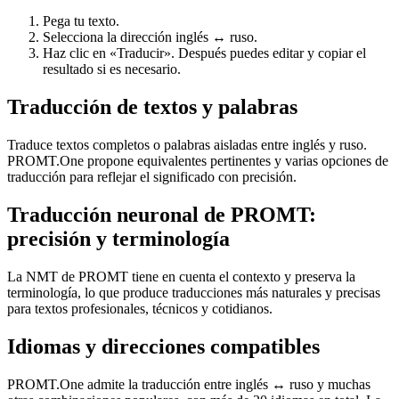
Pega tu texto.
Selecciona la dirección inglés ↔ ruso.
Haz clic en «Traducir». Después puedes editar y copiar el
resultado si es necesario.
Traducción de textos y palabras
Traduce textos completos o palabras aisladas entre inglés y ruso.
PROMT.One propone equivalentes pertinentes y varias opciones de
traducción para reflejar el significado con precisión.
Traducción neuronal de PROMT:
precisión y terminología
La NMT de PROMT tiene en cuenta el contexto y preserva la
terminología, lo que produce traducciones más naturales y precisas
para textos profesionales, técnicos y cotidianos.
Idiomas y direcciones compatibles
PROMT.One admite la traducción entre inglés ↔ ruso y muchas