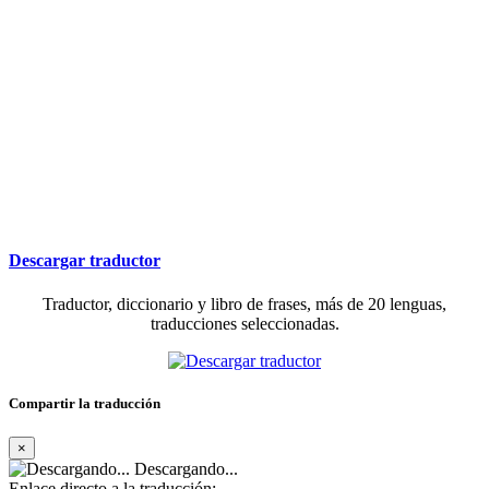
Descargar traductor
Traductor, diccionario y libro de frases, más de 20 lenguas,
traducciones seleccionadas.
Compartir la traducción
×
Descargando...
Enlace directo a la traducción: