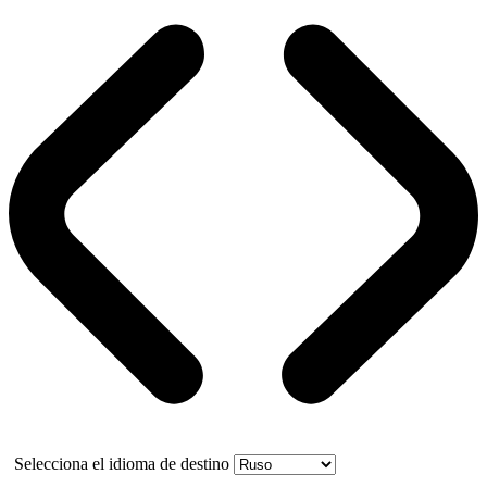
Selecciona el idioma de destino