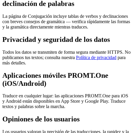
declinación de palabras
La página de Conjugación incluye tablas de verbos y declinaciones
con breves consejos de gramática — verifica rápidamente las formas
y la gramática directamente mientras traduces.
Privacidad y seguridad de los datos
Todos los datos se transmiten de forma segura mediante HTTPS. No
publicamos tus textos; consulta nuestra
Política de privacidad
para
más detalles.
Aplicaciones móviles PROMT.One
(iOS/Android)
Traduce en cualquier lugar: las aplicaciones PROMT.One para iOS
y Android están disponibles en App Store y Google Play. Traduce
textos y palabras sobre la marcha.
Opiniones de los usuarios
Los usuarios valoran la precisión de las traducciones, la rapidez y la