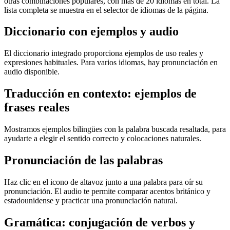
otras combinaciones populares, con más de 20 idiomas en total. La
lista completa se muestra en el selector de idiomas de la página.
Diccionario con ejemplos y audio
El diccionario integrado proporciona ejemplos de uso reales y
expresiones habituales. Para varios idiomas, hay pronunciación en
audio disponible.
Traducción en contexto: ejemplos de
frases reales
Mostramos ejemplos bilingües con la palabra buscada resaltada, para
ayudarte a elegir el sentido correcto y colocaciones naturales.
Pronunciación de las palabras
Haz clic en el icono de altavoz junto a una palabra para oír su
pronunciación. El audio te permite comparar acentos británico y
estadounidense y practicar una pronunciación natural.
Gramática: conjugación de verbos y