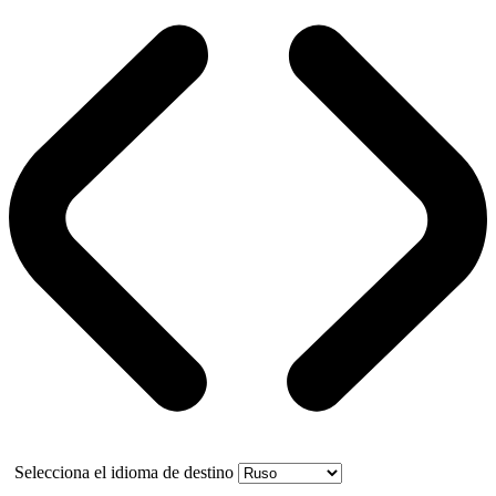
Selecciona el idioma de destino