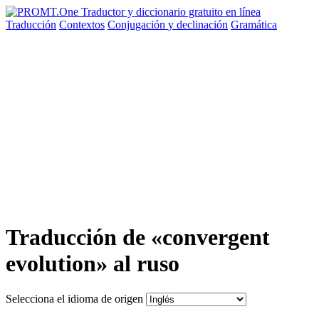
Traducción
Contextos
Conjugación
y declinación
Gramática
Traducción de «convergent
evolution» al ruso
Selecciona el idioma de origen