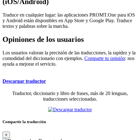
(iOS/Android)
Traduce en cualquier lugar: las aplicaciones PROMT.One para iOS
y Android están disponibles en App Store y Google Play. Traduce
textos y palabras sobre la marcha.
Opiniones de los usuarios
Los usuarios valoran la precisión de las traducciones, la rapidez y la
comodidad del diccionario con ejemplos.
Comparte tu opinión
: nos
ayuda a mejorar el servicio.
Descargar traductor
Traductor, diccionario y libro de frases, más de 20 lenguas,
traducciones seleccionadas.
Compartir la traducción
×