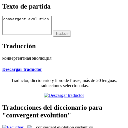
Texto de partida
Traducción
конвергентная эволюция
Descargar traductor
Traductor, diccionario y libro de frases, más de 20 lenguas,
traducciones seleccionadas.
Traducciones del diccionario para
"convergent evolution"
convergent evolution
sustantivo