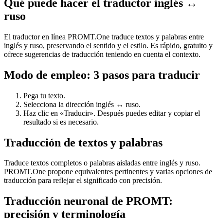
Qué puede hacer el traductor inglés ↔
ruso
El traductor en línea PROMT.One traduce textos y palabras entre
inglés y ruso, preservando el sentido y el estilo. Es rápido, gratuito y
ofrece sugerencias de traducción teniendo en cuenta el contexto.
Modo de empleo: 3 pasos para traducir
Pega tu texto.
Selecciona la dirección inglés ↔ ruso.
Haz clic en «Traducir». Después puedes editar y copiar el
resultado si es necesario.
Traducción de textos y palabras
Traduce textos completos o palabras aisladas entre inglés y ruso.
PROMT.One propone equivalentes pertinentes y varias opciones de
traducción para reflejar el significado con precisión.
Traducción neuronal de PROMT:
precisión y terminología