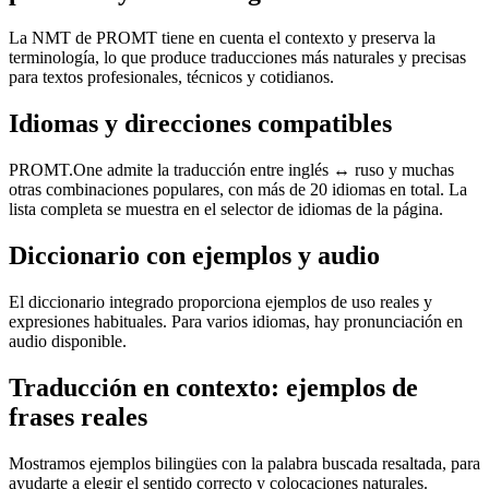
La NMT de PROMT tiene en cuenta el contexto y preserva la
terminología, lo que produce traducciones más naturales y precisas
para textos profesionales, técnicos y cotidianos.
Idiomas y direcciones compatibles
PROMT.One admite la traducción entre inglés ↔ ruso y muchas
otras combinaciones populares, con más de 20 idiomas en total. La
lista completa se muestra en el selector de idiomas de la página.
Diccionario con ejemplos y audio
El diccionario integrado proporciona ejemplos de uso reales y
expresiones habituales. Para varios idiomas, hay pronunciación en
audio disponible.
Traducción en contexto: ejemplos de
frases reales
Mostramos ejemplos bilingües con la palabra buscada resaltada, para
ayudarte a elegir el sentido correcto y colocaciones naturales.