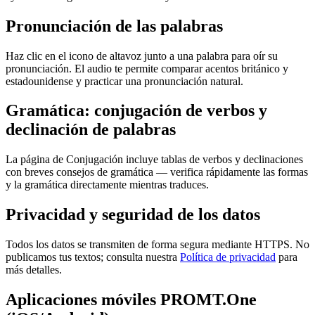
Pronunciación de las palabras
Haz clic en el icono de altavoz junto a una palabra para oír su
pronunciación. El audio te permite comparar acentos británico y
estadounidense y practicar una pronunciación natural.
Gramática: conjugación de verbos y
declinación de palabras
La página de Conjugación incluye tablas de verbos y declinaciones
con breves consejos de gramática — verifica rápidamente las formas
y la gramática directamente mientras traduces.
Privacidad y seguridad de los datos
Todos los datos se transmiten de forma segura mediante HTTPS. No
publicamos tus textos; consulta nuestra
Política de privacidad
para
más detalles.
Aplicaciones móviles PROMT.One