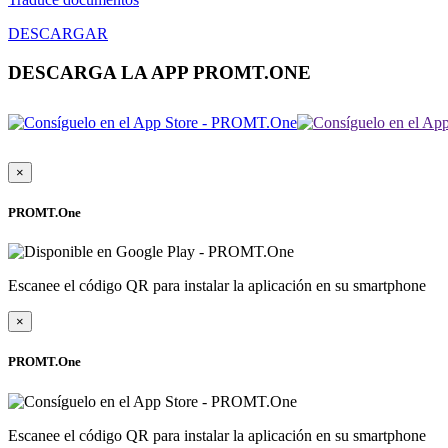
DESCARGAR
DESCARGA LA APP PROMT.ONE
×
PROMT.One
Escanee el código QR para instalar la aplicación en su smartphone
×
PROMT.One
Escanee el código QR para instalar la aplicación en su smartphone