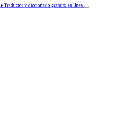
e
Traductor y diccionario gratuito en línea