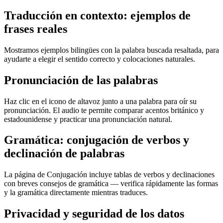
Traducción en contexto: ejemplos de
frases reales
Mostramos ejemplos bilingües con la palabra buscada resaltada, para
ayudarte a elegir el sentido correcto y colocaciones naturales.
Pronunciación de las palabras
Haz clic en el icono de altavoz junto a una palabra para oír su
pronunciación. El audio te permite comparar acentos británico y
estadounidense y practicar una pronunciación natural.
Gramática: conjugación de verbos y
declinación de palabras
La página de Conjugación incluye tablas de verbos y declinaciones
con breves consejos de gramática — verifica rápidamente las formas
y la gramática directamente mientras traduces.
Privacidad y seguridad de los datos