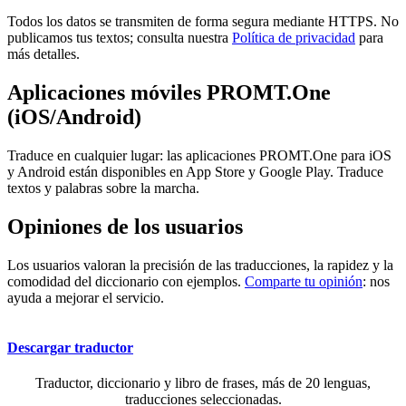
Todos los datos se transmiten de forma segura mediante HTTPS. No
publicamos tus textos; consulta nuestra
Política de privacidad
para
más detalles.
Aplicaciones móviles PROMT.One
(iOS/Android)
Traduce en cualquier lugar: las aplicaciones PROMT.One para iOS
y Android están disponibles en App Store y Google Play. Traduce
textos y palabras sobre la marcha.
Opiniones de los usuarios
Los usuarios valoran la precisión de las traducciones, la rapidez y la
comodidad del diccionario con ejemplos.
Comparte tu opinión
: nos
ayuda a mejorar el servicio.
Descargar traductor
Traductor, diccionario y libro de frases, más de 20 lenguas,
traducciones seleccionadas.