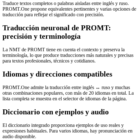
Traduce textos completos o palabras aisladas entre inglés y ruso.
PROMT.One propone equivalentes pertinentes y varias opciones de
traducción para reflejar el significado con precisión.
Traducción neuronal de PROMT:
precisión y terminología
La NMT de PROMT tiene en cuenta el contexto y preserva la
terminología, lo que produce traducciones más naturales y precisas
para textos profesionales, técnicos y cotidianos.
Idiomas y direcciones compatibles
PROMT.One admite la traducción entre inglés ↔ ruso y muchas
otras combinaciones populares, con más de 20 idiomas en total. La
lista completa se muestra en el selector de idiomas de la página.
Diccionario con ejemplos y audio
El diccionario integrado proporciona ejemplos de uso reales y
expresiones habituales. Para varios idiomas, hay pronunciación en
audio disponible.