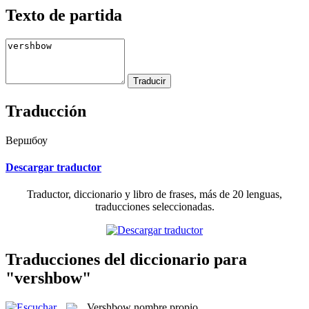
Texto de partida
Traducción
Вершбоу
Descargar traductor
Traductor, diccionario y libro de frases, más de 20 lenguas,
traducciones seleccionadas.
Traducciones del diccionario para
"vershbow"
Vershbow
nombre propio