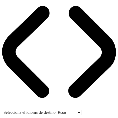
Selecciona el idioma de destino