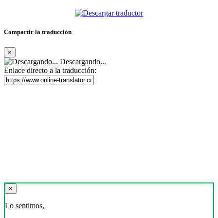
Compartir la traducción
×
Descargando...
Enlace directo a la traducción:
×
Lo sentimos,