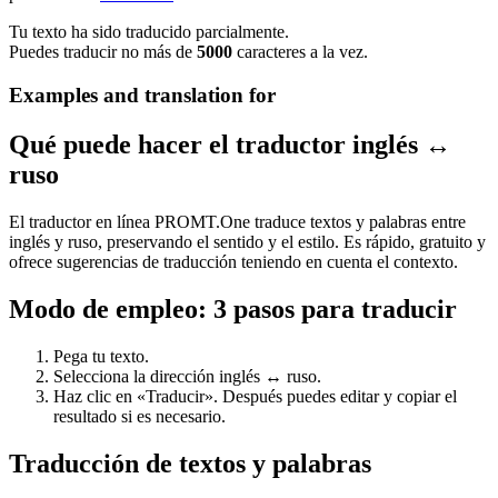
Tu texto ha sido traducido parcialmente.
Puedes traducir no más de
5000
caracteres a la vez.
Examples and translation for
Qué puede hacer el traductor inglés ↔
ruso
El traductor en línea PROMT.One traduce textos y palabras entre
inglés y ruso, preservando el sentido y el estilo. Es rápido, gratuito y
ofrece sugerencias de traducción teniendo en cuenta el contexto.
Modo de empleo: 3 pasos para traducir
Pega tu texto.
Selecciona la dirección inglés ↔ ruso.
Haz clic en «Traducir». Después puedes editar y copiar el
resultado si es necesario.
Traducción de textos y palabras