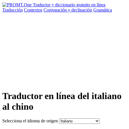
Traducción
Contextos
Conjugación
y declinación
Gramática
Traductor en línea del italiano
al chino
Selecciona el idioma de origen