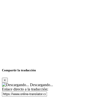
Compartir la traducción
×
Descargando...
Enlace directo a la traducción: