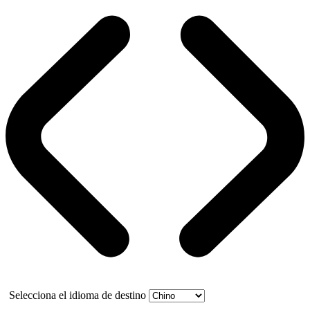
Selecciona el idioma de destino