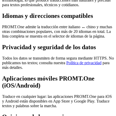
terminología, lo que produce traducciones más naturales y precisas
para textos profesionales, técnicos y cotidianos.
Idiomas y direcciones compatibles
PROMT.One admite la traducción entre italiano ↔ chino y muchas
otras combinaciones populares, con más de 20 idiomas en total. La
lista completa se muestra en el selector de idiomas de la página.
Privacidad y seguridad de los datos
Todos los datos se transmiten de forma segura mediante HTTPS. No
publicamos tus textos; consulta nuestra
Política de privacidad
para
más detalles.
Aplicaciones móviles PROMT.One
(iOS/Android)
Traduce en cualquier lugar: las aplicaciones PROMT.One para iOS
y Android están disponibles en App Store y Google Play. Traduce
textos y palabras sobre la marcha.