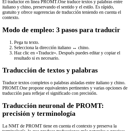
El traductor en línea PROMT.One traduce textos y palabras entre
italiano y chino, preservando el sentido y el estilo. Es rápido,
gratuito y ofrece sugerencias de traducción teniendo en cuenta el
contexto.
Modo de empleo: 3 pasos para traducir
Pega tu texto.
Selecciona la dirección italiano ↔ chino.
Haz clic en «Traducir». Después puedes editar y copiar el
resultado si es necesario.
Traducción de textos y palabras
Traduce textos completos o palabras aisladas entre italiano y chino.
PROMT.One propone equivalentes pertinentes y varias opciones de
traducción para reflejar el significado con precisión.
Traducción neuronal de PROMT:
precisión y terminología
La NMT de PROMT tiene en cuenta el contexto y preserva la