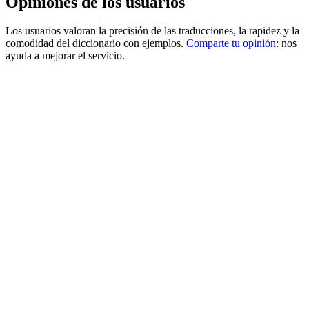
Opiniones de los usuarios
Los usuarios valoran la precisión de las traducciones, la rapidez y la
comodidad del diccionario con ejemplos.
Comparte tu opinión
: nos
ayuda a mejorar el servicio.