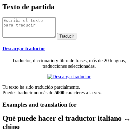
Texto de partida
Descargar traductor
Traductor, diccionario y libro de frases, más de 20 lenguas,
traducciones seleccionadas.
Tu texto ha sido traducido parcialmente.
Puedes traducir no más de
5000
caracteres a la vez.
Examples and translation for
Qué puede hacer el traductor italiano ↔
chino