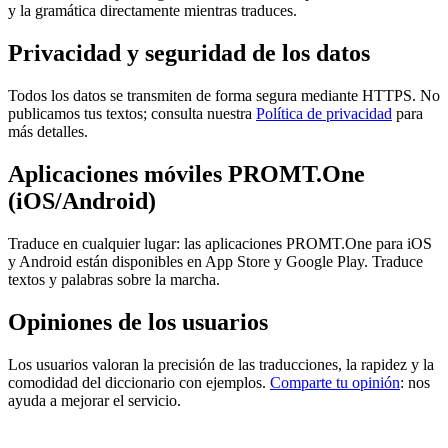
y la gramática directamente mientras traduces.
Privacidad y seguridad de los datos
Todos los datos se transmiten de forma segura mediante HTTPS. No
publicamos tus textos; consulta nuestra
Política de privacidad
para
más detalles.
Aplicaciones móviles PROMT.One
(iOS/Android)
Traduce en cualquier lugar: las aplicaciones PROMT.One para iOS
y Android están disponibles en App Store y Google Play. Traduce
textos y palabras sobre la marcha.
Opiniones de los usuarios
Los usuarios valoran la precisión de las traducciones, la rapidez y la
comodidad del diccionario con ejemplos.
Comparte tu opinión
: nos
ayuda a mejorar el servicio.