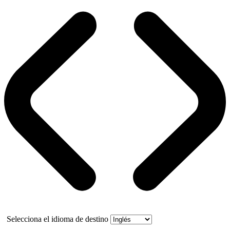
Selecciona el idioma de destino