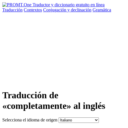
Traducción
Contextos
Conjugación
y declinación
Gramática
Traducción de
«completamente» al inglés
Selecciona el idioma de origen