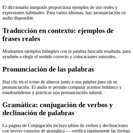
El diccionario integrado proporciona ejemplos de uso reales y
expresiones habituales. Para varios idiomas, hay pronunciación en
audio disponible.
Traducción en contexto: ejemplos de
frases reales
Mostramos ejemplos bilingües con la palabra buscada resaltada, para
ayudarte a elegir el sentido correcto y colocaciones naturales.
Pronunciación de las palabras
Haz clic en el icono de altavoz junto a una palabra para oír su
pronunciación. El audio te permite comparar acentos británico y
estadounidense y practicar una pronunciación natural.
Gramática: conjugación de verbos y
declinación de palabras
La página de Conjugación incluye tablas de verbos y declinaciones
con breves consejos de gramática — verifica rápidamente las formas