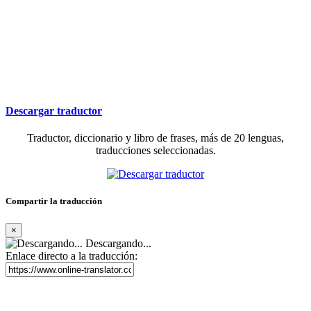
Descargar traductor
Traductor, diccionario y libro de frases, más de 20 lenguas,
traducciones seleccionadas.
Compartir la traducción
×
Descargando...
Enlace directo a la traducción: