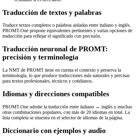
Traducción de textos y palabras
Traduce textos completos o palabras aisladas entre italiano y inglés.
PROMT.One propone equivalentes pertinentes y varias opciones de
traducción para reflejar el significado con precisión.
Traducción neuronal de PROMT:
precisión y terminología
La NMT de PROMT tiene en cuenta el contexto y preserva la
terminología, lo que produce traducciones más naturales y precisas
para textos profesionales, técnicos y cotidianos.
Idiomas y direcciones compatibles
PROMT.One admite la traducción entre italiano ↔ inglés y muchas
otras combinaciones populares, con más de 20 idiomas en total. La
lista completa se muestra en el selector de idiomas de la página.
Diccionario con ejemplos y audio