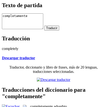
Texto de partida
Traducción
completely
Descargar traductor
Traductor, diccionario y libro de frases, más de 20 lenguas,
traducciones seleccionadas.
Traducciones del diccionario para
"completamente"
completamente
adverbio