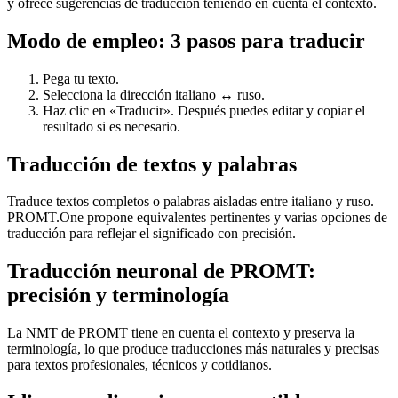
y ofrece sugerencias de traducción teniendo en cuenta el contexto.
Modo de empleo: 3 pasos para traducir
Pega tu texto.
Selecciona la dirección italiano ↔ ruso.
Haz clic en «Traducir». Después puedes editar y copiar el
resultado si es necesario.
Traducción de textos y palabras
Traduce textos completos o palabras aisladas entre italiano y ruso.
PROMT.One propone equivalentes pertinentes y varias opciones de
traducción para reflejar el significado con precisión.
Traducción neuronal de PROMT:
precisión y terminología
La NMT de PROMT tiene en cuenta el contexto y preserva la
terminología, lo que produce traducciones más naturales y precisas
para textos profesionales, técnicos y cotidianos.