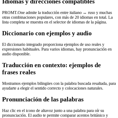
Idiomas y direcciones compatibles
PROMT.One admite la traducción entre italiano ↔ ruso y muchas
otras combinaciones populares, con más de 20 idiomas en total. La
lista completa se muestra en el selector de idiomas de la página.
Diccionario con ejemplos y audio
El diccionario integrado proporciona ejemplos de uso reales y
expresiones habituales. Para varios idiomas, hay pronunciación en
audio disponible.
Traducción en contexto: ejemplos de
frases reales
Mostramos ejemplos bilingües con la palabra buscada resaltada, para
ayudarte a elegir el sentido correcto y colocaciones naturales.
Pronunciación de las palabras
Haz clic en el icono de altavoz junto a una palabra para oír su
pronunciación. El audio te permite comparar acentos británico y