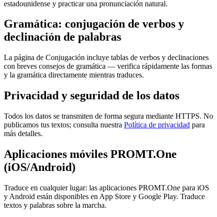
estadounidense y practicar una pronunciación natural.
Gramática: conjugación de verbos y
declinación de palabras
La página de Conjugación incluye tablas de verbos y declinaciones
con breves consejos de gramática — verifica rápidamente las formas
y la gramática directamente mientras traduces.
Privacidad y seguridad de los datos
Todos los datos se transmiten de forma segura mediante HTTPS. No
publicamos tus textos; consulta nuestra
Política de privacidad
para
más detalles.
Aplicaciones móviles PROMT.One
(iOS/Android)
Traduce en cualquier lugar: las aplicaciones PROMT.One para iOS
y Android están disponibles en App Store y Google Play. Traduce
textos y palabras sobre la marcha.