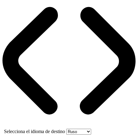
Selecciona el idioma de destino