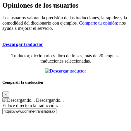
Opiniones de los usuarios
Los usuarios valoran la precisión de las traducciones, la rapidez y la
comodidad del diccionario con ejemplos.
Comparte tu opinión
: nos
ayuda a mejorar el servicio.
Descargar traductor
Traductor, diccionario y libro de frases, más de 20 lenguas,
traducciones seleccionadas.
Compartir la traducción
×
Descargando...
Enlace directo a la traducción: