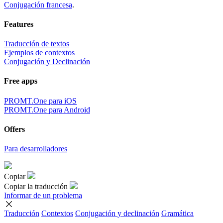
Conjugación francesa
.
Features
Traducción de textos
Ejemplos de contextos
Conjugación y Declinación
Free apps
PROMT.One para iOS
PROMT.One para Android
Offers
Para desarrolladores
Copiar
Copiar la traducción
Informar de un problema
Traducción
Contextos
Conjugación
y declinación
Gramática