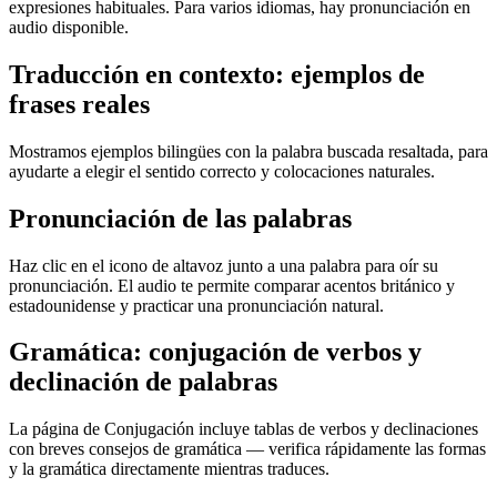
expresiones habituales. Para varios idiomas, hay pronunciación en
audio disponible.
Traducción en contexto: ejemplos de
frases reales
Mostramos ejemplos bilingües con la palabra buscada resaltada, para
ayudarte a elegir el sentido correcto y colocaciones naturales.
Pronunciación de las palabras
Haz clic en el icono de altavoz junto a una palabra para oír su
pronunciación. El audio te permite comparar acentos británico y
estadounidense y practicar una pronunciación natural.
Gramática: conjugación de verbos y
declinación de palabras
La página de Conjugación incluye tablas de verbos y declinaciones
con breves consejos de gramática — verifica rápidamente las formas
y la gramática directamente mientras traduces.