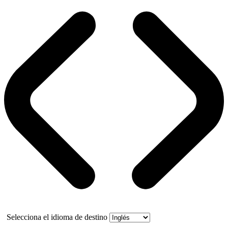
Selecciona el idioma de destino