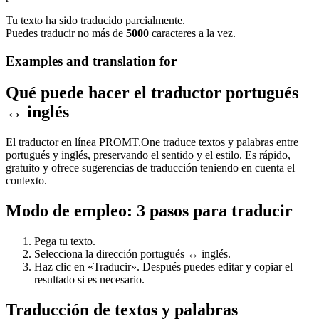
Tu texto ha sido traducido parcialmente.
Puedes traducir no más de
5000
caracteres a la vez.
Examples and translation for
Qué puede hacer el traductor portugués
↔ inglés
El traductor en línea PROMT.One traduce textos y palabras entre
portugués y inglés, preservando el sentido y el estilo. Es rápido,
gratuito y ofrece sugerencias de traducción teniendo en cuenta el
contexto.
Modo de empleo: 3 pasos para traducir
Pega tu texto.
Selecciona la dirección portugués ↔ inglés.
Haz clic en «Traducir». Después puedes editar y copiar el
resultado si es necesario.
Traducción de textos y palabras