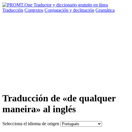
Traducción
Contextos
Conjugación
y declinación
Gramática
Traducción de «de qualquer
maneira» al inglés
Selecciona el idioma de origen