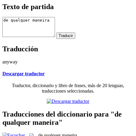
Texto de partida
Traducción
anyway
Descargar traductor
Traductor, diccionario y libro de frases, más de 20 lenguas,
traducciones seleccionadas.
Traducciones del diccionario para "de
qualquer maneira"
de qualquer maneira