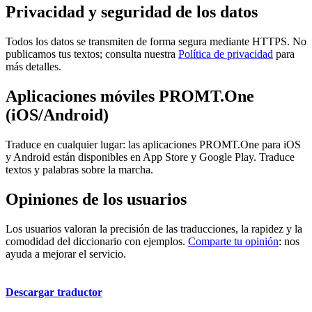
Privacidad y seguridad de los datos
Todos los datos se transmiten de forma segura mediante HTTPS. No
publicamos tus textos; consulta nuestra
Política de privacidad
para
más detalles.
Aplicaciones móviles PROMT.One
(iOS/Android)
Traduce en cualquier lugar: las aplicaciones PROMT.One para iOS
y Android están disponibles en App Store y Google Play. Traduce
textos y palabras sobre la marcha.
Opiniones de los usuarios
Los usuarios valoran la precisión de las traducciones, la rapidez y la
comodidad del diccionario con ejemplos.
Comparte tu opinión
: nos
ayuda a mejorar el servicio.
Descargar traductor