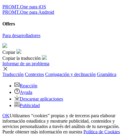
PROMT.One para iOS
PROMT.One para Android
Offers
Para desarrolladores
Copiar
Copiar la traducción
Informar de un problema
Traducción
Contextos
Conjugación
y declinación
Gramática
Reacción
Ayuda
Descargar aplicaciones
Publicidad
OK
Utilizamos “cookies” propias y de terceros para elaborar
información estadística y mostrarte publicidad, contenidos y
servicios personalizados a través del análisis de tu navegación.
Puede obtener más información en nuestra
Política de Cookies