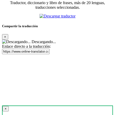
Traductor, diccionario y libro de frases, más de 20 lenguas,
traducciones seleccionadas.
Compartir la traducción
×
Descargando...
Enlace directo a la traducción:
×