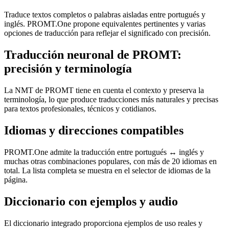
Traduce textos completos o palabras aisladas entre portugués y
inglés. PROMT.One propone equivalentes pertinentes y varias
opciones de traducción para reflejar el significado con precisión.
Traducción neuronal de PROMT:
precisión y terminología
La NMT de PROMT tiene en cuenta el contexto y preserva la
terminología, lo que produce traducciones más naturales y precisas
para textos profesionales, técnicos y cotidianos.
Idiomas y direcciones compatibles
PROMT.One admite la traducción entre portugués ↔ inglés y
muchas otras combinaciones populares, con más de 20 idiomas en
total. La lista completa se muestra en el selector de idiomas de la
página.
Diccionario con ejemplos y audio
El diccionario integrado proporciona ejemplos de uso reales y