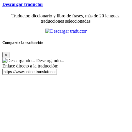
Descargar traductor
Traductor, diccionario y libro de frases, más de 20 lenguas,
traducciones seleccionadas.
Compartir la traducción
×
Descargando...
Enlace directo a la traducción: