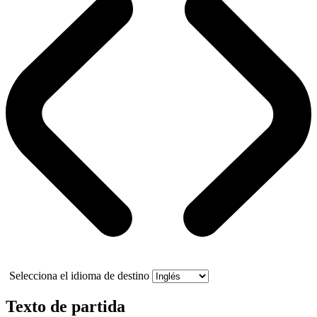
Selecciona el idioma de destino
Texto de partida