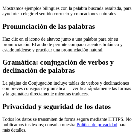
Mostramos ejemplos bilingües con la palabra buscada resaltada, para
ayudarte a elegir el sentido correcto y colocaciones naturales.
Pronunciación de las palabras
Haz clic en el icono de altavoz junto a una palabra para oír su
pronunciación. El audio te permite comparar acentos británico y
estadounidense y practicar una pronunciación natural.
Gramática: conjugación de verbos y
declinación de palabras
La página de Conjugación incluye tablas de verbos y declinaciones
con breves consejos de gramática — verifica rápidamente las formas
y la gramática directamente mientras traduces.
Privacidad y seguridad de los datos
Todos los datos se transmiten de forma segura mediante HTTPS. No
publicamos tus textos; consulta nuestra
Política de privacidad
para
más detalles.