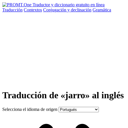
Traducción
Contextos
Conjugación
y declinación
Gramática
Traducción de «jarro» al inglés
Selecciona el idioma de origen