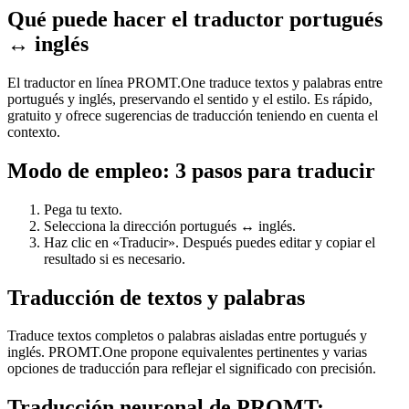
Qué puede hacer el traductor portugués
↔ inglés
El traductor en línea PROMT.One traduce textos y palabras entre
portugués y inglés, preservando el sentido y el estilo. Es rápido,
gratuito y ofrece sugerencias de traducción teniendo en cuenta el
contexto.
Modo de empleo: 3 pasos para traducir
Pega tu texto.
Selecciona la dirección portugués ↔ inglés.
Haz clic en «Traducir». Después puedes editar y copiar el
resultado si es necesario.
Traducción de textos y palabras
Traduce textos completos o palabras aisladas entre portugués y
inglés. PROMT.One propone equivalentes pertinentes y varias
opciones de traducción para reflejar el significado con precisión.
Traducción neuronal de PROMT: