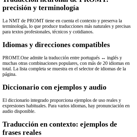
precisión y terminología
La NMT de PROMT tiene en cuenta el contexto y preserva la
terminología, lo que produce traducciones más naturales y precisas
para textos profesionales, técnicos y cotidianos.
Idiomas y direcciones compatibles
PROMT.One admite la traducción entre portugués ↔ inglés y
muchas otras combinaciones populares, con más de 20 idiomas en
total. La lista completa se muestra en el selector de idiomas de la
página.
Diccionario con ejemplos y audio
El diccionario integrado proporciona ejemplos de uso reales y
expresiones habituales. Para varios idiomas, hay pronunciación en
audio disponible.
Traducción en contexto: ejemplos de
frases reales