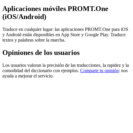
Aplicaciones móviles PROMT.One
(iOS/Android)
Traduce en cualquier lugar: las aplicaciones PROMT.One para iOS
y Android están disponibles en App Store y Google Play. Traduce
textos y palabras sobre la marcha.
Opiniones de los usuarios
Los usuarios valoran la precisión de las traducciones, la rapidez y la
comodidad del diccionario con ejemplos.
Comparte tu opinión
: nos
ayuda a mejorar el servicio.