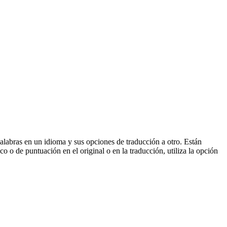
palabras en un idioma y sus opciones de traducción a otro. Están
o o de puntuación en el original o en la traducción, utiliza la opción