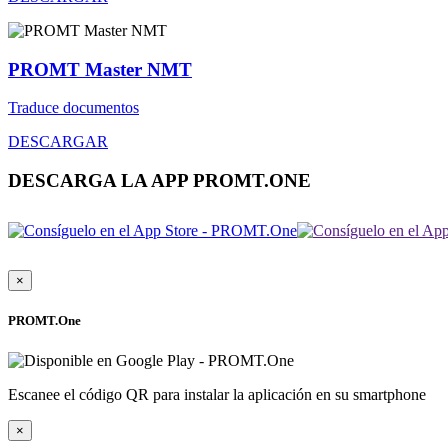
PROMT Master NMT
Traduce documentos
DESCARGAR
DESCARGA LA APP PROMT.ONE
×
PROMT.One
Escanee el código QR para instalar la aplicación en su smartphone
×