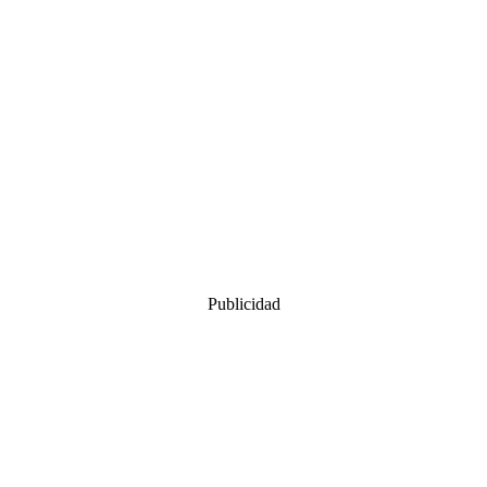
Publicidad