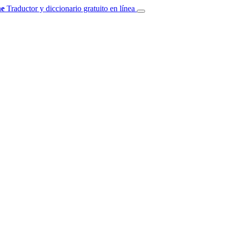
e
Traductor y diccionario gratuito en línea