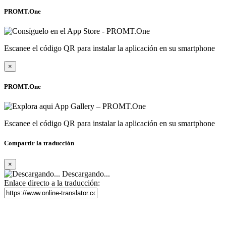
PROMT.One
Escanee el código QR para instalar la aplicación en su smartphone
×
PROMT.One
Escanee el código QR para instalar la aplicación en su smartphone
Compartir la traducción
×
Descargando...
Enlace directo a la traducción: