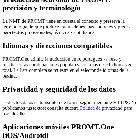
precisión y terminología
La NMT de PROMT tiene en cuenta el contexto y preserva la
terminología, lo que produce traducciones más naturales y precisas
para textos profesionales, técnicos y cotidianos.
Idiomas y direcciones compatibles
PROMT.One admite la traducción entre portugués ↔ ruso y
muchas otras combinaciones populares, con más de 20 idiomas en
total. La lista completa se muestra en el selector de idiomas de la
página.
Privacidad y seguridad de los datos
Todos los datos se transmiten de forma segura mediante HTTPS. No
publicamos tus textos; consulta nuestra
Política de privacidad
para
más detalles.
Aplicaciones móviles PROMT.One
(iOS/Android)