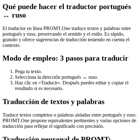
Qué puede hacer el traductor portugués
↔ ruso
El traductor en línea PROMT.One traduce textos y palabras entre
portugués y ruso, preservando el sentido y el estilo. Es rápido,
gratuito y ofrece sugerencias de traducción teniendo en cuenta el
contexto.
Modo de empleo: 3 pasos para traducir
Pega tu texto.
Selecciona la dirección portugués ↔ ruso.
Haz clic en «Traducir». Después puedes editar y copiar el
resultado si es necesario.
Traducción de textos y palabras
Traduce textos completos o palabras aisladas entre portugués y ruso.
PROMT.One propone equivalentes pertinentes y varias opciones de
traducción para reflejar el significado con precisión.
Traducción neuronal de PROMT: