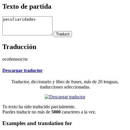
Texto de partida
Traducción
особенности
Descargar traductor
Traductor, diccionario y libro de frases, más de 20 lenguas,
traducciones seleccionadas.
Tu texto ha sido traducido parcialmente.
Puedes traducir no más de
5000
caracteres a la vez.
Examples and translation for