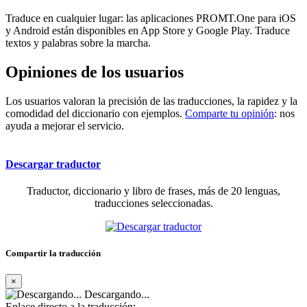
Traduce en cualquier lugar: las aplicaciones PROMT.One para iOS
y Android están disponibles en App Store y Google Play. Traduce
textos y palabras sobre la marcha.
Opiniones de los usuarios
Los usuarios valoran la precisión de las traducciones, la rapidez y la
comodidad del diccionario con ejemplos.
Comparte tu opinión
: nos
ayuda a mejorar el servicio.
Descargar traductor
Traductor, diccionario y libro de frases, más de 20 lenguas,
traducciones seleccionadas.
Compartir la traducción
×
Descargando...
Enlace directo a la traducción: