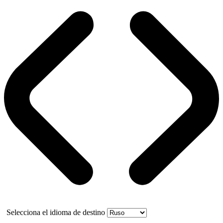
Selecciona el idioma de destino