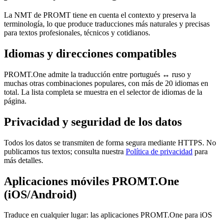
La NMT de PROMT tiene en cuenta el contexto y preserva la
terminología, lo que produce traducciones más naturales y precisas
para textos profesionales, técnicos y cotidianos.
Idiomas y direcciones compatibles
PROMT.One admite la traducción entre portugués ↔ ruso y
muchas otras combinaciones populares, con más de 20 idiomas en
total. La lista completa se muestra en el selector de idiomas de la
página.
Privacidad y seguridad de los datos
Todos los datos se transmiten de forma segura mediante HTTPS. No
publicamos tus textos; consulta nuestra
Política de privacidad
para
más detalles.
Aplicaciones móviles PROMT.One
(iOS/Android)
Traduce en cualquier lugar: las aplicaciones PROMT.One para iOS