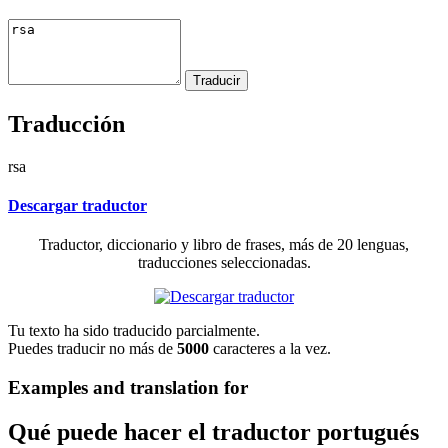
Traducción
rsa
Descargar traductor
Traductor, diccionario y libro de frases, más de 20 lenguas,
traducciones seleccionadas.
Tu texto ha sido traducido parcialmente.
Puedes traducir no más de
5000
caracteres a la vez.
Examples and translation for
Qué puede hacer el traductor portugués