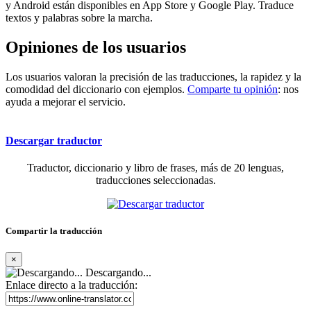
y Android están disponibles en App Store y Google Play. Traduce
textos y palabras sobre la marcha.
Opiniones de los usuarios
Los usuarios valoran la precisión de las traducciones, la rapidez y la
comodidad del diccionario con ejemplos.
Comparte tu opinión
: nos
ayuda a mejorar el servicio.
Descargar traductor
Traductor, diccionario y libro de frases, más de 20 lenguas,
traducciones seleccionadas.
Compartir la traducción
×
Descargando...
Enlace directo a la traducción: