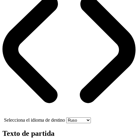
Selecciona el idioma de destino
Texto de partida