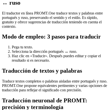
↔ ruso
El traductor en línea PROMT.One traduce textos y palabras entre
portugués y ruso, preservando el sentido y el estilo. Es rápido,
gratuito y ofrece sugerencias de traducción teniendo en cuenta el
contexto.
Modo de empleo: 3 pasos para traducir
Pega tu texto.
Selecciona la dirección portugués ↔ ruso.
Haz clic en «Traducir». Después puedes editar y copiar el
resultado si es necesario.
Traducción de textos y palabras
Traduce textos completos o palabras aisladas entre portugués y ruso.
PROMT.One propone equivalentes pertinentes y varias opciones de
traducción para reflejar el significado con precisión.
Traducción neuronal de PROMT:
precisión y terminología