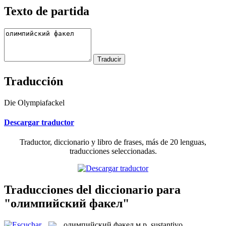
Texto de partida
Traducción
Die Olympiafackel
Descargar traductor
Traductor, diccionario y libro de frases, más de 20 lenguas,
traducciones seleccionadas.
Traducciones del diccionario para
"олимпийский факел"
олимпийский факел
м.р.
sustantivo