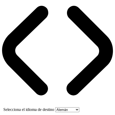
Selecciona el idioma de destino