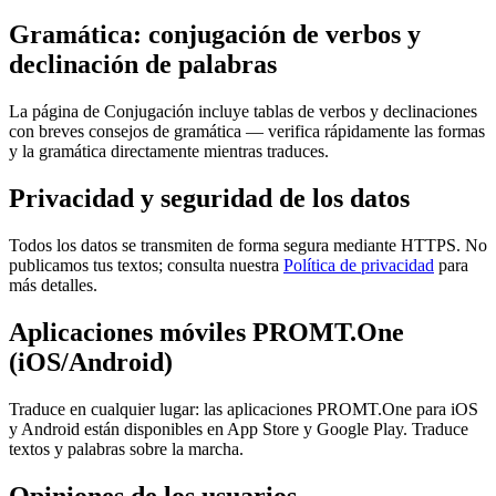
Gramática: conjugación de verbos y
declinación de palabras
La página de Conjugación incluye tablas de verbos y declinaciones
con breves consejos de gramática — verifica rápidamente las formas
y la gramática directamente mientras traduces.
Privacidad y seguridad de los datos
Todos los datos se transmiten de forma segura mediante HTTPS. No
publicamos tus textos; consulta nuestra
Política de privacidad
para
más detalles.
Aplicaciones móviles PROMT.One
(iOS/Android)
Traduce en cualquier lugar: las aplicaciones PROMT.One para iOS
y Android están disponibles en App Store y Google Play. Traduce
textos y palabras sobre la marcha.
Opiniones de los usuarios