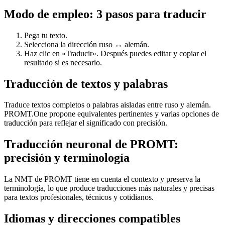
Modo de empleo: 3 pasos para traducir
Pega tu texto.
Selecciona la dirección ruso ↔ alemán.
Haz clic en «Traducir». Después puedes editar y copiar el
resultado si es necesario.
Traducción de textos y palabras
Traduce textos completos o palabras aisladas entre ruso y alemán.
PROMT.One propone equivalentes pertinentes y varias opciones de
traducción para reflejar el significado con precisión.
Traducción neuronal de PROMT:
precisión y terminología
La NMT de PROMT tiene en cuenta el contexto y preserva la
terminología, lo que produce traducciones más naturales y precisas
para textos profesionales, técnicos y cotidianos.
Idiomas y direcciones compatibles