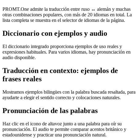
PROMT.One admite la traducción entre ruso ↔ alemán y muchas
otras combinaciones populares, con más de 20 idiomas en total. La
lista completa se muestra en el selector de idiomas de la página.
Diccionario con ejemplos y audio
El diccionario integrado proporciona ejemplos de uso reales y
expresiones habituales. Para varios idiomas, hay pronunciación en
audio disponible.
Traducción en contexto: ejemplos de
frases reales
Mostramos ejemplos bilingües con la palabra buscada resaltada, para
ayudarte a elegir el sentido correcto y colocaciones naturales.
Pronunciación de las palabras
Haz clic en el icono de altavoz junto a una palabra para oír su
pronunciación. El audio te permite comparar acentos británico y
estadounidense y practicar una pronunciación natural.