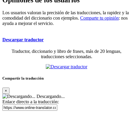
Los usuarios valoran la precisión de las traducciones, la rapidez y la
comodidad del diccionario con ejemplos.
Comparte tu opinión
: nos
ayuda a mejorar el servicio.
Descargar traductor
Traductor, diccionario y libro de frases, más de 20 lenguas,
traducciones seleccionadas.
Compartir la traducción
×
Descargando...
Enlace directo a la traducción: