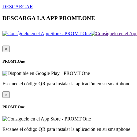
DESCARGAR
DESCARGA LA APP PROMT.ONE
×
PROMT.One
Escanee el código QR para instalar la aplicación en su smartphone
×
PROMT.One
Escanee el código QR para instalar la aplicación en su smartphone