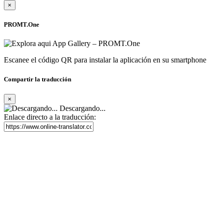
×
PROMT.One
Escanee el código QR para instalar la aplicación en su smartphone
Compartir la traducción
×
Descargando...
Enlace directo a la traducción: