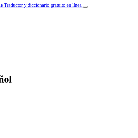
e
Traductor y diccionario gratuito en línea
ñol