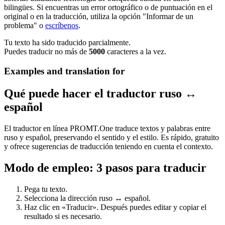
bilingües. Si encuentras un error ortográfico o de puntuación en el
original o en la traducción, utiliza la opción "Informar de un
problema" o
escríbenos
.
Tu texto ha sido traducido parcialmente.
Puedes traducir no más de
5000
caracteres a la vez.
Examples and translation for
Qué puede hacer el traductor ruso ↔
español
El traductor en línea PROMT.One traduce textos y palabras entre
ruso y español, preservando el sentido y el estilo. Es rápido, gratuito
y ofrece sugerencias de traducción teniendo en cuenta el contexto.
Modo de empleo: 3 pasos para traducir
Pega tu texto.
Selecciona la dirección ruso ↔ español.
Haz clic en «Traducir». Después puedes editar y copiar el
resultado si es necesario.