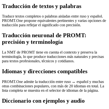
Traducción de textos y palabras
Traduce textos completos o palabras aisladas entre ruso y español.
PROMT.One propone equivalentes pertinentes y varias opciones de
traducción para reflejar el significado con precisión.
Traducción neuronal de PROMT:
precisión y terminología
La NMT de PROMT tiene en cuenta el contexto y preserva la
terminología, lo que produce traducciones más naturales y precisas
para textos profesionales, técnicos y cotidianos.
Idiomas y direcciones compatibles
PROMT.One admite la traducción entre ruso ↔ español y muchas
otras combinaciones populares, con más de 20 idiomas en total. La
lista completa se muestra en el selector de idiomas de la página.
Diccionario con ejemplos y audio