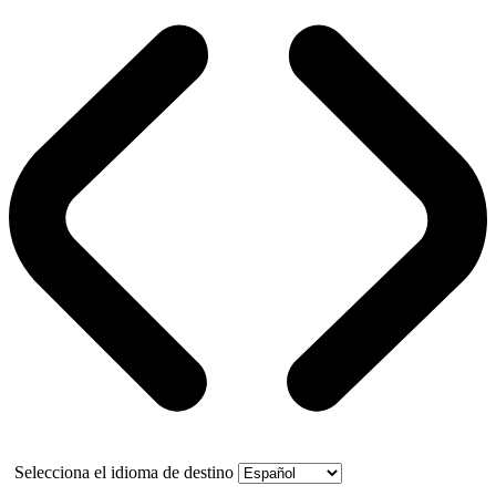
Selecciona el idioma de destino