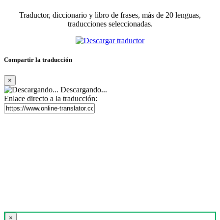
Traductor, diccionario y libro de frases, más de 20 lenguas,
traducciones seleccionadas.
Compartir la traducción
×
Descargando...
Enlace directo a la traducción:
×