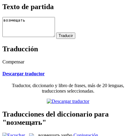
Texto de partida
Traducción
Compensar
Descargar traductor
Traductor, diccionario y libro de frases, más de 20 lenguas,
traducciones seleccionadas.
Traducciones del diccionario para
"возмещать"
возмещать
verbo
Conjugación