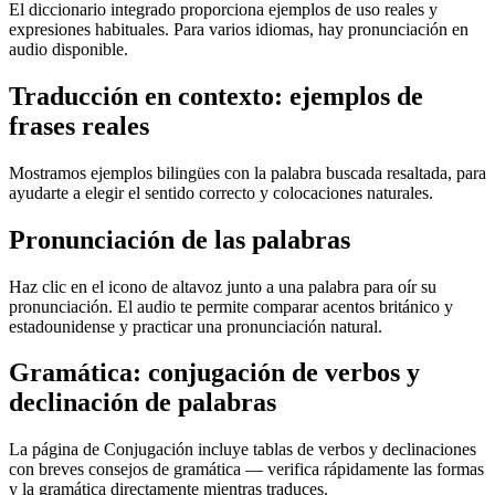
El diccionario integrado proporciona ejemplos de uso reales y
expresiones habituales. Para varios idiomas, hay pronunciación en
audio disponible.
Traducción en contexto: ejemplos de
frases reales
Mostramos ejemplos bilingües con la palabra buscada resaltada, para
ayudarte a elegir el sentido correcto y colocaciones naturales.
Pronunciación de las palabras
Haz clic en el icono de altavoz junto a una palabra para oír su
pronunciación. El audio te permite comparar acentos británico y
estadounidense y practicar una pronunciación natural.
Gramática: conjugación de verbos y
declinación de palabras
La página de Conjugación incluye tablas de verbos y declinaciones
con breves consejos de gramática — verifica rápidamente las formas
y la gramática directamente mientras traduces.