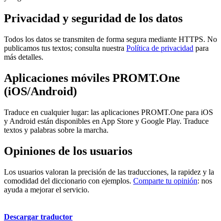
Privacidad y seguridad de los datos
Todos los datos se transmiten de forma segura mediante HTTPS. No
publicamos tus textos; consulta nuestra
Política de privacidad
para
más detalles.
Aplicaciones móviles PROMT.One
(iOS/Android)
Traduce en cualquier lugar: las aplicaciones PROMT.One para iOS
y Android están disponibles en App Store y Google Play. Traduce
textos y palabras sobre la marcha.
Opiniones de los usuarios
Los usuarios valoran la precisión de las traducciones, la rapidez y la
comodidad del diccionario con ejemplos.
Comparte tu opinión
: nos
ayuda a mejorar el servicio.
Descargar traductor