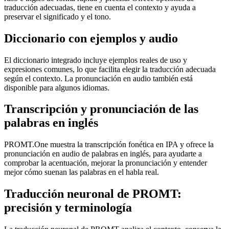
traducción adecuadas, tiene en cuenta el contexto y ayuda a
preservar el significado y el tono.
Diccionario con ejemplos y audio
El diccionario integrado incluye ejemplos reales de uso y
expresiones comunes, lo que facilita elegir la traducción adecuada
según el contexto. La pronunciación en audio también está
disponible para algunos idiomas.
Transcripción y pronunciación de las
palabras en inglés
PROMT.One muestra la transcripción fonética en IPA y ofrece la
pronunciación en audio de palabras en inglés, para ayudarte a
comprobar la acentuación, mejorar la pronunciación y entender
mejor cómo suenan las palabras en el habla real.
Traducción neuronal de PROMT:
precisión y terminología