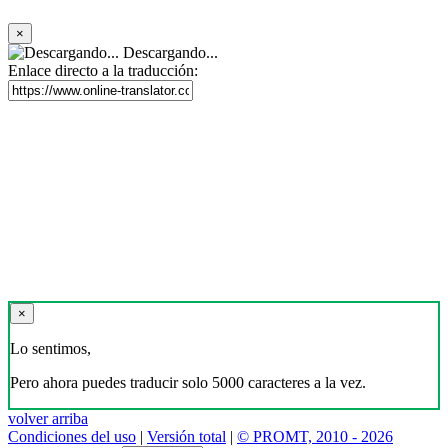
×
Descargando...
Enlace directo a la traducción:
×
Lo sentimos,
Pero ahora puedes traducir solo 5000 caracteres a la vez.
volver arriba
Condiciones del uso
|
Versión total
|
© PROMT, 2010 - 2026