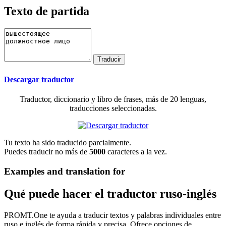
Texto de partida
Descargar traductor
Traductor, diccionario y libro de frases, más de 20 lenguas,
traducciones seleccionadas.
Tu texto ha sido traducido parcialmente.
Puedes traducir no más de
5000
caracteres a la vez.
Examples and translation for
Qué puede hacer el traductor ruso-inglés
PROMT.One te ayuda a traducir textos y palabras individuales entre
ruso e inglés de forma rápida y precisa. Ofrece opciones de