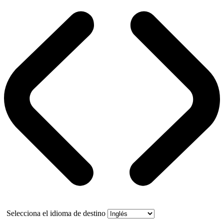
Selecciona el idioma de destino