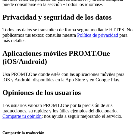
puede consultarse en la sección «Todos los idiomas».
Privacidad y seguridad de los datos
Todos los datos se transmiten de forma segura mediante HTTPS. No
publicamos tus textos; consulta nuestra
Política de privacidad
para
más detalles.
Aplicaciones móviles PROMT.One
(iOS/Android)
Usa PROMT.One donde estés con las aplicaciones móviles para
iOS y Android, disponibles en la App Store y en Google Play.
Opiniones de los usuarios
Los usuarios valoran PROMT.One por la precisión de sus
traducciones, su rapidez y los útiles ejemplos del diccionario.
Comparte tu opinión
: nos ayuda a seguir mejorando el servicio.
Compartir la traducción