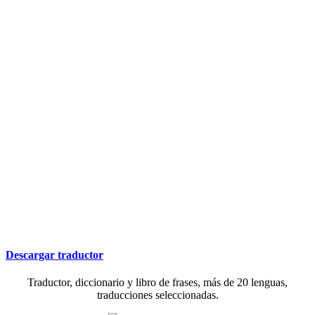
Descargar traductor
Traductor, diccionario y libro de frases, más de 20 lenguas,
traducciones seleccionadas.