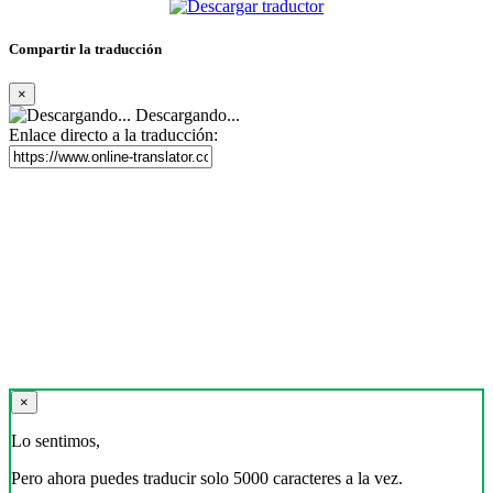
Compartir la traducción
×
Descargando...
Enlace directo a la traducción:
×
Lo sentimos,
Pero ahora puedes traducir solo 5000 caracteres a la vez.