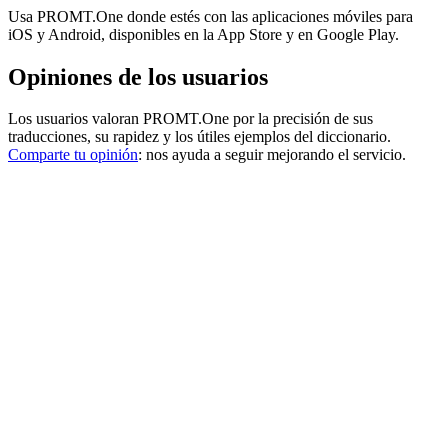
Usa PROMT.One donde estés con las aplicaciones móviles para
iOS y Android, disponibles en la App Store y en Google Play.
Opiniones de los usuarios
Los usuarios valoran PROMT.One por la precisión de sus
traducciones, su rapidez y los útiles ejemplos del diccionario.
Comparte tu opinión
: nos ayuda a seguir mejorando el servicio.