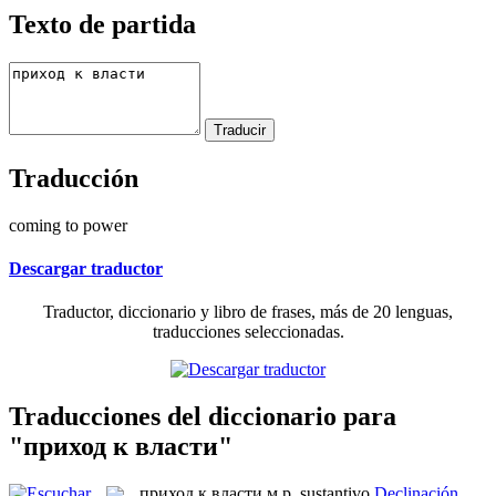
Texto de partida
Traducción
coming to power
Descargar traductor
Traductor, diccionario y libro de frases, más de 20 lenguas,
traducciones seleccionadas.
Traducciones del diccionario para
"приход к власти"
приход к власти
м.р.
sustantivo
Declinación