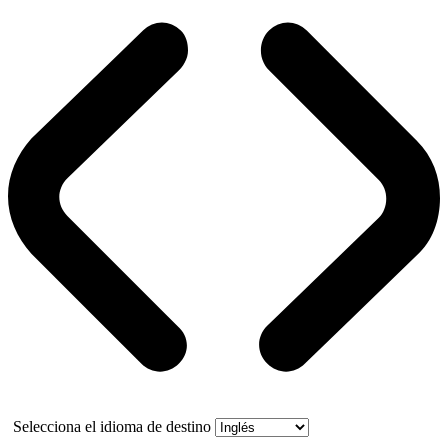
Selecciona el idioma de destino