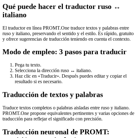
Qué puede hacer el traductor ruso ↔
italiano
El traductor en línea PROMT.One traduce textos y palabras entre
ruso y italiano, preservando el sentido y el estilo. Es rápido, gratuito
y ofrece sugerencias de traducción teniendo en cuenta el contexto.
Modo de empleo: 3 pasos para traducir
Pega tu texto.
Selecciona la dirección ruso ↔ italiano.
Haz clic en «Traducir». Después puedes editar y copiar el
resultado si es necesario.
Traducción de textos y palabras
Traduce textos completos o palabras aisladas entre ruso y italiano.
PROMT.One propone equivalentes pertinentes y varias opciones de
traducción para reflejar el significado con precisión.
Traducción neuronal de PROMT: