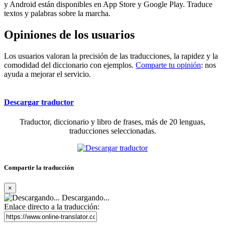
y Android están disponibles en App Store y Google Play. Traduce
textos y palabras sobre la marcha.
Opiniones de los usuarios
Los usuarios valoran la precisión de las traducciones, la rapidez y la
comodidad del diccionario con ejemplos.
Comparte tu opinión
: nos
ayuda a mejorar el servicio.
Descargar traductor
Traductor, diccionario y libro de frases, más de 20 lenguas,
traducciones seleccionadas.
Compartir la traducción
×
Descargando...
Enlace directo a la traducción: