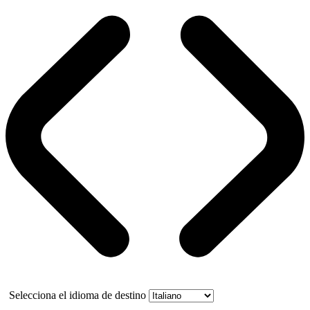
Selecciona el idioma de destino