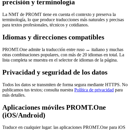
precisión y terminología
La NMT de PROMT tiene en cuenta el contexto y preserva la
terminología, lo que produce traducciones más naturales y precisas
para textos profesionales, técnicos y cotidianos.
Idiomas y direcciones compatibles
PROMT.One admite la traducción entre ruso ↔ italiano y muchas
otras combinaciones populares, con más de 20 idiomas en total. La
lista completa se muestra en el selector de idiomas de la página.
Privacidad y seguridad de los datos
Todos los datos se transmiten de forma segura mediante HTTPS. No
publicamos tus textos; consulta nuestra
Política de privacidad
para
más detalles.
Aplicaciones móviles PROMT.One
(iOS/Android)
Traduce en cualquier lugar: las aplicaciones PROMT.One para iOS