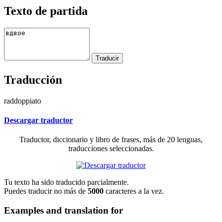
Texto de partida
Traducción
raddoppiato
Descargar traductor
Traductor, diccionario y libro de frases, más de 20 lenguas,
traducciones seleccionadas.
Tu texto ha sido traducido parcialmente.
Puedes traducir no más de
5000
caracteres a la vez.
Examples and translation for