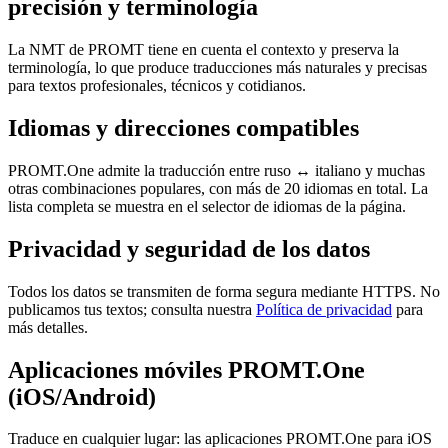
precisión y terminología
La NMT de PROMT tiene en cuenta el contexto y preserva la
terminología, lo que produce traducciones más naturales y precisas
para textos profesionales, técnicos y cotidianos.
Idiomas y direcciones compatibles
PROMT.One admite la traducción entre ruso ↔ italiano y muchas
otras combinaciones populares, con más de 20 idiomas en total. La
lista completa se muestra en el selector de idiomas de la página.
Privacidad y seguridad de los datos
Todos los datos se transmiten de forma segura mediante HTTPS. No
publicamos tus textos; consulta nuestra
Política de privacidad
para
más detalles.
Aplicaciones móviles PROMT.One
(iOS/Android)
Traduce en cualquier lugar: las aplicaciones PROMT.One para iOS