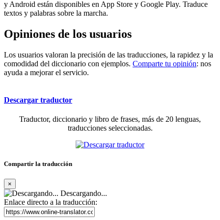
y Android están disponibles en App Store y Google Play. Traduce
textos y palabras sobre la marcha.
Opiniones de los usuarios
Los usuarios valoran la precisión de las traducciones, la rapidez y la
comodidad del diccionario con ejemplos.
Comparte tu opinión
: nos
ayuda a mejorar el servicio.
Descargar traductor
Traductor, diccionario y libro de frases, más de 20 lenguas,
traducciones seleccionadas.
Compartir la traducción
×
Descargando...
Enlace directo a la traducción: