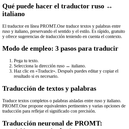
Qué puede hacer el traductor ruso ↔
italiano
El traductor en línea PROMT.One traduce textos y palabras entre
ruso y italiano, preservando el sentido y el estilo. Es rápido, gratuito
y ofrece sugerencias de traducción teniendo en cuenta el contexto.
Modo de empleo: 3 pasos para traducir
Pega tu texto.
Selecciona la dirección ruso ↔ italiano.
Haz clic en «Traducir». Después puedes editar y copiar el
resultado si es necesario.
Traducción de textos y palabras
Traduce textos completos o palabras aisladas entre ruso y italiano.
PROMT.One propone equivalentes pertinentes y varias opciones de
traducción para reflejar el significado con precisión.
Traducción neuronal de PROMT: