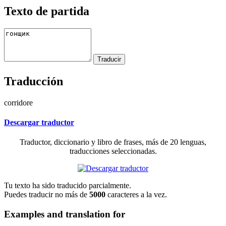
Texto de partida
Traducción
corridore
Descargar traductor
Traductor, diccionario y libro de frases, más de 20 lenguas,
traducciones seleccionadas.
Tu texto ha sido traducido parcialmente.
Puedes traducir no más de
5000
caracteres a la vez.
Examples and translation for