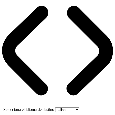
Selecciona el idioma de destino