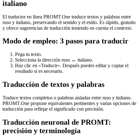
italiano
El traductor en línea PROMT.One traduce textos y palabras entre
ruso y italiano, preservando el sentido y el estilo. Es rápido, gratuito
y ofrece sugerencias de traducción teniendo en cuenta el contexto.
Modo de empleo: 3 pasos para traducir
Pega tu texto.
Selecciona la dirección ruso ↔ italiano.
Haz clic en «Traducir». Después puedes editar y copiar el
resultado si es necesario.
Traducción de textos y palabras
Traduce textos completos o palabras aisladas entre ruso y italiano.
PROMT.One propone equivalentes pertinentes y varias opciones de
traducción para reflejar el significado con precisión.
Traducción neuronal de PROMT:
precisión y terminología