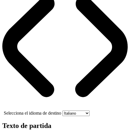
Selecciona el idioma de destino
Texto de partida