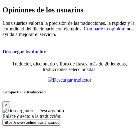
Opiniones de los usuarios
Los usuarios valoran la precisión de las traducciones, la rapidez y la
comodidad del diccionario con ejemplos.
Comparte tu opinión
: nos
ayuda a mejorar el servicio.
Descargar traductor
Traductor, diccionario y libro de frases, más de 20 lenguas,
traducciones seleccionadas.
Compartir la traducción
×
Descargando...
Enlace directo a la traducción: