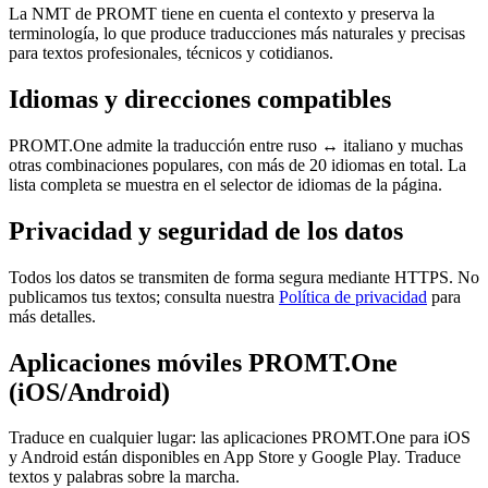
La NMT de PROMT tiene en cuenta el contexto y preserva la
terminología, lo que produce traducciones más naturales y precisas
para textos profesionales, técnicos y cotidianos.
Idiomas y direcciones compatibles
PROMT.One admite la traducción entre ruso ↔ italiano y muchas
otras combinaciones populares, con más de 20 idiomas en total. La
lista completa se muestra en el selector de idiomas de la página.
Privacidad y seguridad de los datos
Todos los datos se transmiten de forma segura mediante HTTPS. No
publicamos tus textos; consulta nuestra
Política de privacidad
para
más detalles.
Aplicaciones móviles PROMT.One
(iOS/Android)
Traduce en cualquier lugar: las aplicaciones PROMT.One para iOS
y Android están disponibles en App Store y Google Play. Traduce
textos y palabras sobre la marcha.