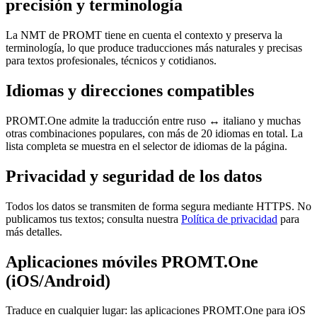
precisión y terminología
La NMT de PROMT tiene en cuenta el contexto y preserva la
terminología, lo que produce traducciones más naturales y precisas
para textos profesionales, técnicos y cotidianos.
Idiomas y direcciones compatibles
PROMT.One admite la traducción entre ruso ↔ italiano y muchas
otras combinaciones populares, con más de 20 idiomas en total. La
lista completa se muestra en el selector de idiomas de la página.
Privacidad y seguridad de los datos
Todos los datos se transmiten de forma segura mediante HTTPS. No
publicamos tus textos; consulta nuestra
Política de privacidad
para
más detalles.
Aplicaciones móviles PROMT.One
(iOS/Android)
Traduce en cualquier lugar: las aplicaciones PROMT.One para iOS