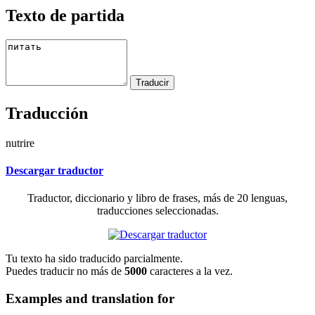
Texto de partida
Traducción
nutrire
Descargar traductor
Traductor, diccionario y libro de frases, más de 20 lenguas,
traducciones seleccionadas.
Tu texto ha sido traducido parcialmente.
Puedes traducir no más de
5000
caracteres a la vez.
Examples and translation for