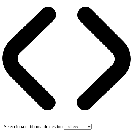
Selecciona el idioma de destino