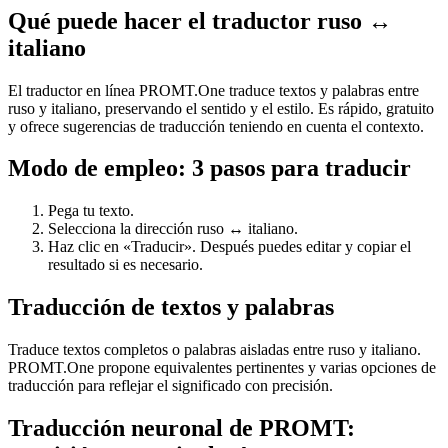
Qué puede hacer el traductor ruso ↔
italiano
El traductor en línea PROMT.One traduce textos y palabras entre
ruso y italiano, preservando el sentido y el estilo. Es rápido, gratuito
y ofrece sugerencias de traducción teniendo en cuenta el contexto.
Modo de empleo: 3 pasos para traducir
Pega tu texto.
Selecciona la dirección ruso ↔ italiano.
Haz clic en «Traducir». Después puedes editar y copiar el
resultado si es necesario.
Traducción de textos y palabras
Traduce textos completos o palabras aisladas entre ruso y italiano.
PROMT.One propone equivalentes pertinentes y varias opciones de
traducción para reflejar el significado con precisión.
Traducción neuronal de PROMT: