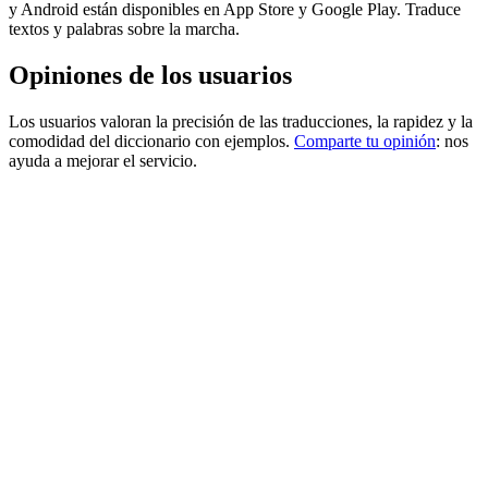
y Android están disponibles en App Store y Google Play. Traduce
textos y palabras sobre la marcha.
Opiniones de los usuarios
Los usuarios valoran la precisión de las traducciones, la rapidez y la
comodidad del diccionario con ejemplos.
Comparte tu opinión
: nos
ayuda a mejorar el servicio.