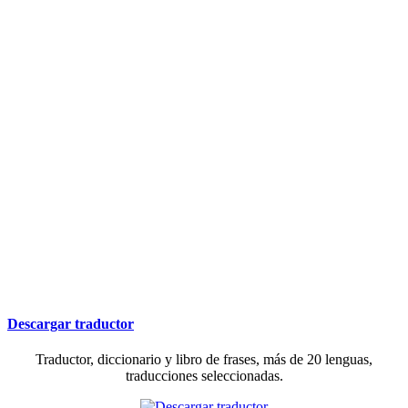
Descargar traductor
Traductor, diccionario y libro de frases, más de 20 lenguas,
traducciones seleccionadas.