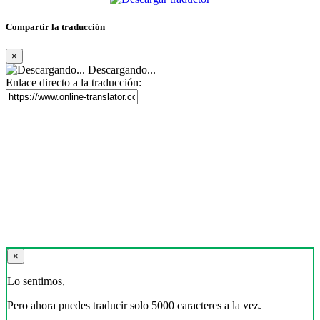
Compartir la traducción
×
Descargando...
Enlace directo a la traducción:
×
Lo sentimos,
Pero ahora puedes traducir solo 5000 caracteres a la vez.