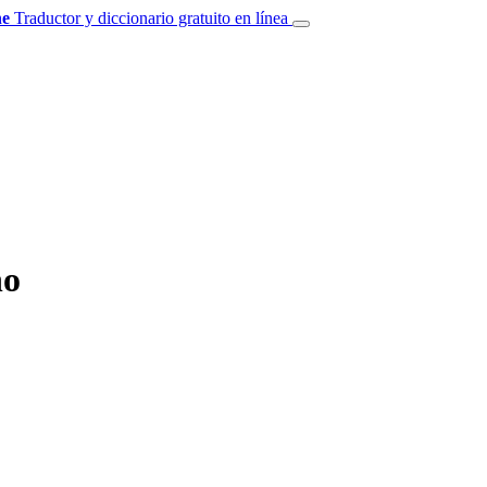
e
Traductor y diccionario gratuito en línea
no