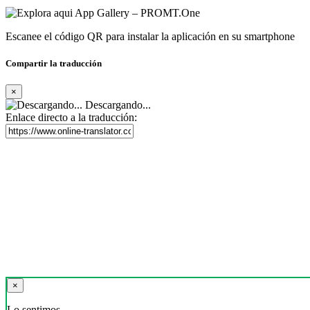
Escanee el código QR para instalar la aplicación en su smartphone
Compartir la traducción
×
Descargando...
Enlace directo a la traducción:
×
Lo sentimos,