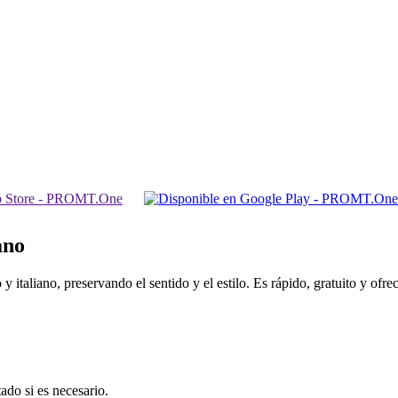
ano
 italiano, preservando el sentido y el estilo. Es rápido, gratuito y ofr
ado si es necesario.