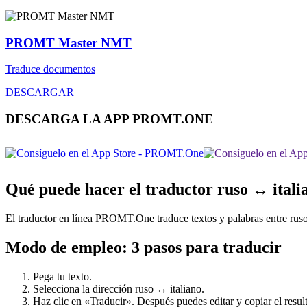
PROMT Master NMT
Traduce documentos
DESCARGAR
DESCARGA LA APP PROMT.ONE
Qué puede hacer el traductor ruso ↔ itali
El traductor en línea PROMT.One traduce textos y palabras entre ruso y
Modo de empleo: 3 pasos para traducir
Pega tu texto.
Selecciona la dirección ruso ↔ italiano.
Haz clic en «Traducir». Después puedes editar y copiar el result