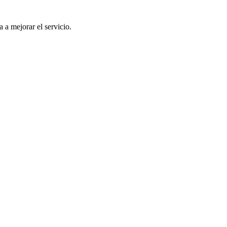
a a mejorar el servicio.