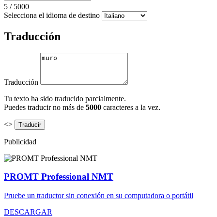
5
/
5000
Selecciona el idioma de destino
Traducción
Traducción
Tu texto ha sido traducido parcialmente.
Puedes traducir no más de
5000
caracteres a la vez.
<>
Publicidad
PROMT Professional NMT
Pruebe un traductor sin conexión en su computadora o portátil
DESCARGAR