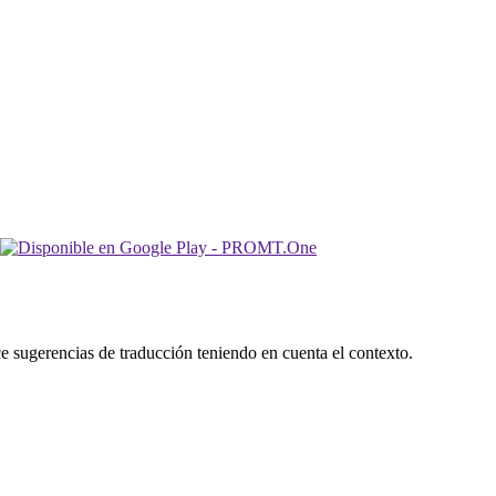
ece sugerencias de traducción teniendo en cuenta el contexto.