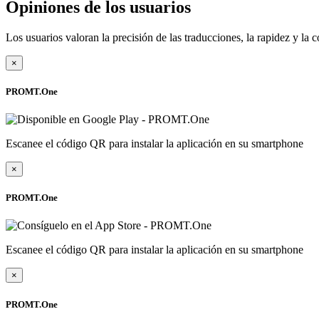
Opiniones de los usuarios
Los usuarios valoran la precisión de las traducciones, la rapidez y l
×
PROMT.One
Escanee el código QR para instalar la aplicación en su smartphone
×
PROMT.One
Escanee el código QR para instalar la aplicación en su smartphone
×
PROMT.One