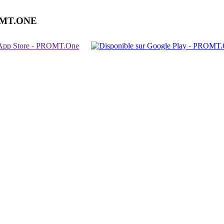
OMT.ONE