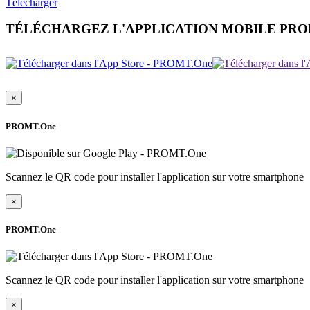
Télécharger
TÉLÉCHARGEZ L'APPLICATION MOBILE PR
×
PROMT.One
Scannez le QR code pour installer l'application sur votre smartphone
×
PROMT.One
Scannez le QR code pour installer l'application sur votre smartphone
×