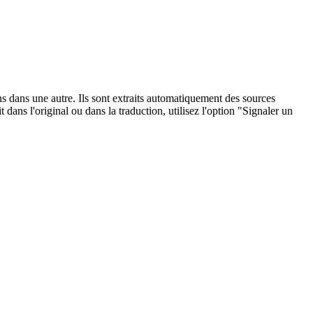
ons dans une autre. Ils sont extraits automatiquement des sources
dans l'original ou dans la traduction, utilisez l'option "Signaler un