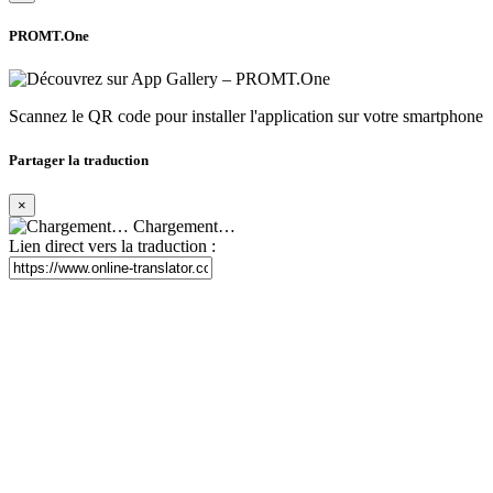
PROMT.One
Scannez le QR code pour installer l'application sur votre smartphone
Partager la traduction
×
Chargement…
Lien direct vers la traduction :