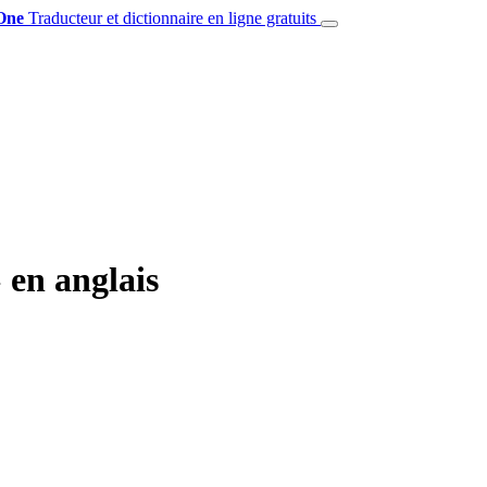
One
Traducteur et dictionnaire en ligne gratuits
 en anglais