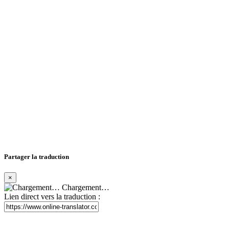
Partager la traduction
×
Chargement…
Lien direct vers la traduction :