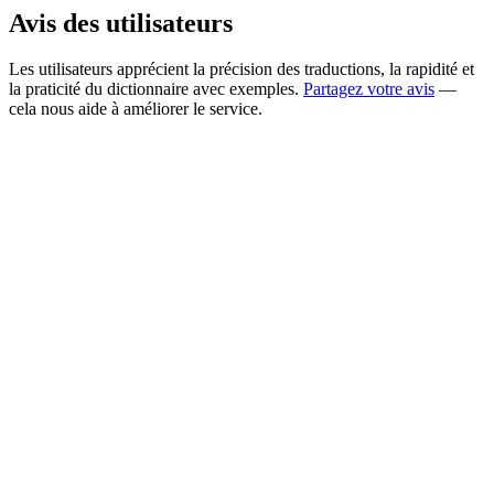
Avis des utilisateurs
Les utilisateurs apprécient la précision des traductions, la rapidité et
la praticité du dictionnaire avec exemples.
Partagez votre avis
—
cela nous aide à améliorer le service.