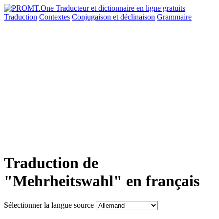
Traduction
Contextes
Conjugaison
et déclinaison
Grammaire
Traduction de
"Mehrheitswahl" en français
Sélectionner la langue source