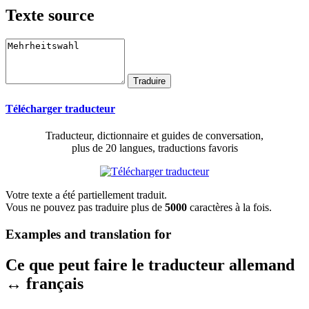
Texte source
Télécharger traducteur
Traducteur, dictionnaire et guides de conversation,
plus de 20 langues, traductions favoris
Votre texte a été partiellement traduit.
Vous ne pouvez pas traduire plus de
5000
caractères à la fois.
Examples and translation for
Ce que peut faire le traducteur allemand
↔ français