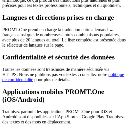
terminologie, ce qui produit des traductions plus naturelles et plus
précises pour les textes professionnels, techniques et du quotidien.
Langues et directions prises en charge
PROMT.One prend en charge la traduction entre allemand ↔
français ainsi que de nombreuses autres combinaisons populaires,
avec plus de 20 langues au total. La liste complète est présentée dans
le sélecteur de langues sur la page.
Confidentialité et sécurité des données
Toutes les données sont transmises de manière sécurisée via
HTTPS. Nous ne publions pas vos textes ; consultez notre
politique
de confidentialité
pour plus de détails.
Applications mobiles PROMT.One
(iOS/Android)
Traduisez partout : les applications PROMT.One pour iOS et
Android sont disponibles sur l’App Store et Google Play. Traduisez
des textes et des mots en déplacement.