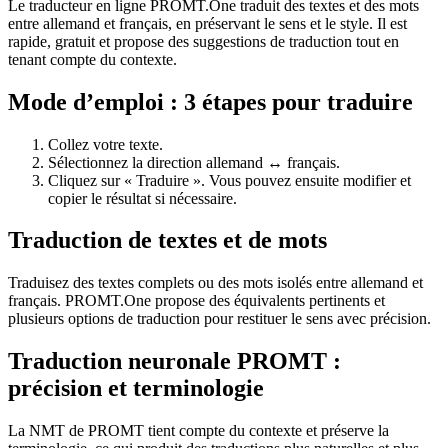
Le traducteur en ligne PROMT.One traduit des textes et des mots
entre allemand et français, en préservant le sens et le style. Il est
rapide, gratuit et propose des suggestions de traduction tout en
tenant compte du contexte.
Mode d’emploi : 3 étapes pour traduire
Collez votre texte.
Sélectionnez la direction allemand ↔ français.
Cliquez sur « Traduire ». Vous pouvez ensuite modifier et
copier le résultat si nécessaire.
Traduction de textes et de mots
Traduisez des textes complets ou des mots isolés entre allemand et
français. PROMT.One propose des équivalents pertinents et
plusieurs options de traduction pour restituer le sens avec précision.
Traduction neuronale PROMT :
précision et terminologie
La NMT de PROMT tient compte du contexte et préserve la