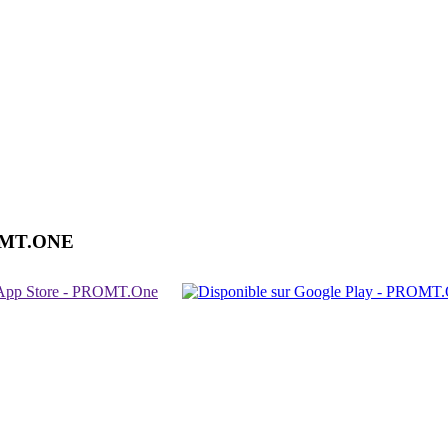
OMT.ONE