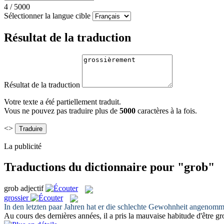
4
/
5000
Sélectionner la langue cible
Résultat de la traduction
Résultat de la traduction
Votre texte a été partiellement traduit.
Vous ne pouvez pas traduire plus de
5000
caractères à la fois.
<>
La publicité
Traductions du dictionnaire pour "grob"
grob
adjectif
grossier
In den letzten paar Jahren hat er die schlechte Gewohnheit angenom
Au cours des dernières années, il a pris la mauvaise habitude d'être
gr