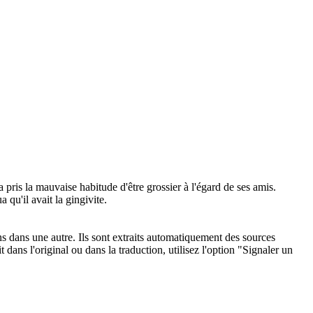
a pris la mauvaise habitude d'être
grossier
à l'égard de ses amis.
 qu'il avait la gingivite.
ons dans une autre. Ils sont extraits automatiquement des sources
dans l'original ou dans la traduction, utilisez l'option "Signaler un