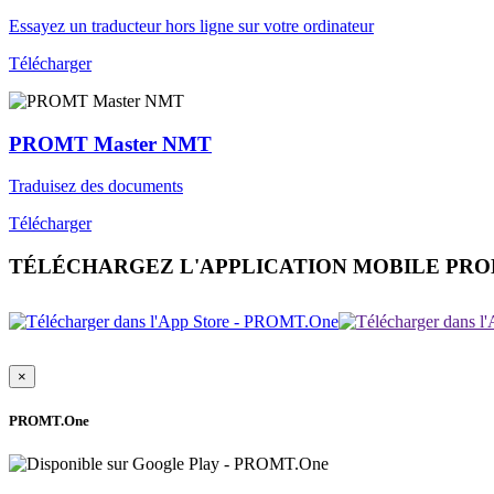
Essayez un traducteur hors ligne sur votre ordinateur
Télécharger
PROMT Master NMT
Traduisez des documents
Télécharger
TÉLÉCHARGEZ L'APPLICATION MOBILE PR
×
PROMT.One