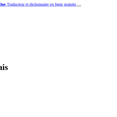
One
Traducteur et dictionnaire en ligne gratuits
ais