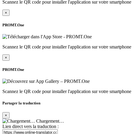
Scannez le QR code pour installer l'application sur votre smartphone
×
PROMT.One
Scannez le QR code pour installer l'application sur votre smartphone
×
PROMT.One
Scannez le QR code pour installer l'application sur votre smartphone
Partager la traduction
×
Chargement…
Lien direct vers la traduction :