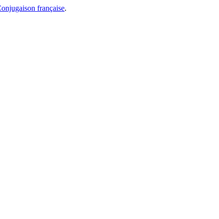
onjugaison française
.