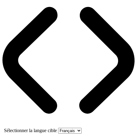
Sélectionner la langue cible