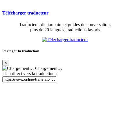
Télécharger traducteur
Traducteur, dictionnaire et guides de conversation,
plus de 20 langues, traductions favoris
Partager la traduction
×
Chargement…
Lien direct vers la traduction :