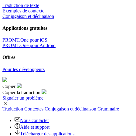
Traduction de texte
Exemples de contexte
Conjugaison et déclinaison
Applications gratuites
PROMT.One pour iOS
PROMT.One pour Android
Offres
Pour les développeurs
Copier
Copier la traduction
Signaler un problème
Traduction
Contextes
Conjugaison
et déclinaison
Grammaire
Nous contacter
Aide et support
Télécharger des applications