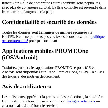
français ainsi que de nombreuses autres combinaisons populaires,
avec plus de 20 langues au total. La liste complète est présentée dans
le sélecteur de langues sur la page.
Confidentialité et sécurité des données
Toutes les données sont transmises de manière sécurisée via
HTTPS. Nous ne publions pas vos textes ; consultez notre
politique
de confidentialité
pour plus de détails.
Applications mobiles PROMT.One
(iOS/Android)
Traduisez partout : les applications PROMT.One pour iOS et
Android sont disponibles sur l’App Store et Google Play. Traduisez
des textes et des mots en déplacement.
Avis des utilisateurs
Les utilisateurs apprécient la précision des traductions, la rapidité et
la praticité du dictionnaire avec exemples.
Partagez votre avis
—
cela nous aide à améliorer le service.