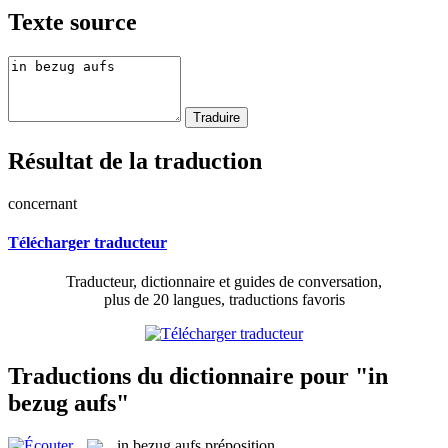
Texte source
Résultat de la traduction
concernant
Télécharger traducteur
Traducteur, dictionnaire et guides de conversation,
plus de 20 langues, traductions favoris
Traductions du dictionnaire pour "in
bezug aufs"
in bezug aufs
préposition