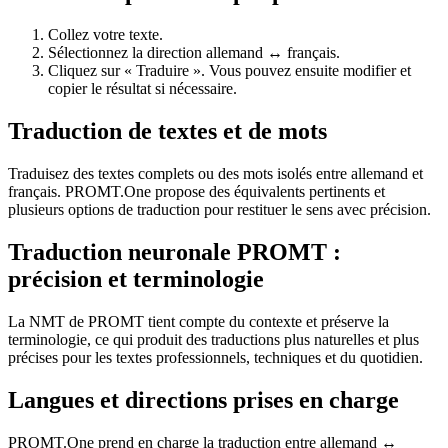
Collez votre texte.
Sélectionnez la direction allemand ↔ français.
Cliquez sur « Traduire ». Vous pouvez ensuite modifier et
copier le résultat si nécessaire.
Traduction de textes et de mots
Traduisez des textes complets ou des mots isolés entre allemand et
français. PROMT.One propose des équivalents pertinents et
plusieurs options de traduction pour restituer le sens avec précision.
Traduction neuronale PROMT :
précision et terminologie
La NMT de PROMT tient compte du contexte et préserve la
terminologie, ce qui produit des traductions plus naturelles et plus
précises pour les textes professionnels, techniques et du quotidien.
Langues et directions prises en charge
PROMT.One prend en charge la traduction entre allemand ↔