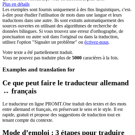
Plus en détails
Les exemples sont fournis uniquement à des fins linguistiques, c'est-
à-dire pour étudier l'utilisation de mots dans une langue et leurs
traductions dans une autre. Ils sont extraits automatiquement des
sources ouvertes en utilisant des algorithmes de recherche de
données bilingues. Si vous trouvez une erreur d'orthographe, de
ponctuation ou autre soit dans l'original ou dans la traduction,
utilisez l'option "Signaler un problème" ou
écrivez-nous
.
Votre texte a été partiellement traduit.
Vous ne pouvez pas traduire plus de
5000
caractères à la fois.
Examples and translation for
Ce que peut faire le traducteur allemand
↔ français
Le traducteur en ligne PROMT.One traduit des textes et des mots
entre allemand et français, en préservant le sens et le style. Il est
rapide, gratuit et propose des suggestions de traduction tout en
tenant compte du contexte.
Mode d’emploi : 3 étapes pour traduire