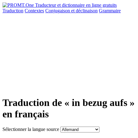
Traduction
Contextes
Conjugaison
et déclinaison
Grammaire
Traduction de « in bezug aufs »
en français
Sélectionner la langue source