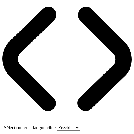
Sélectionner la langue cible