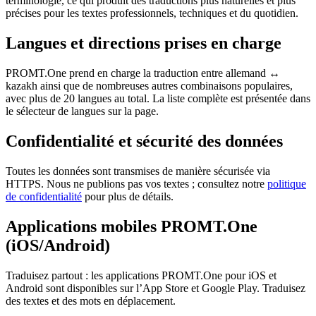
terminologie, ce qui produit des traductions plus naturelles et plus
précises pour les textes professionnels, techniques et du quotidien.
Langues et directions prises en charge
PROMT.One prend en charge la traduction entre allemand ↔
kazakh ainsi que de nombreuses autres combinaisons populaires,
avec plus de 20 langues au total. La liste complète est présentée dans
le sélecteur de langues sur la page.
Confidentialité et sécurité des données
Toutes les données sont transmises de manière sécurisée via
HTTPS. Nous ne publions pas vos textes ; consultez notre
politique
de confidentialité
pour plus de détails.
Applications mobiles PROMT.One
(iOS/Android)
Traduisez partout : les applications PROMT.One pour iOS et
Android sont disponibles sur l’App Store et Google Play. Traduisez
des textes et des mots en déplacement.