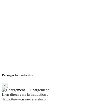
Partager la traduction
×
Chargement…
Lien direct vers la traduction :