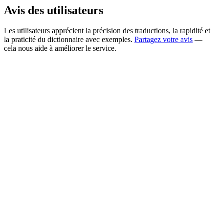
Avis des utilisateurs
Les utilisateurs apprécient la précision des traductions, la rapidité et
la praticité du dictionnaire avec exemples.
Partagez votre avis
—
cela nous aide à améliorer le service.