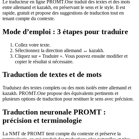
Le traducteur en ligne PROMT.One traduit des textes et des mots
entre allemand et kazakh, en préservant le sens et le style. Il est
rapide, gratuit et propose des suggestions de traduction tout en
tenant compte du contexte.
Mode d’emploi : 3 étapes pour traduire
Collez votre texte.
Sélectionnez la direction allemand ↔ kazakh.
Cliquez sur « Traduire ». Vous pouvez ensuite modifier et
copier le résultat si nécessaire.
Traduction de textes et de mots
Traduisez des textes complets ou des mots isolés entre allemand et
kazakh. PROMT.One propose des équivalents pertinents et
plusieurs options de traduction pour restituer le sens avec précision.
Traduction neuronale PROMT :
précision et terminologie
La NMT de PROMT tient compte du contexte et préserve la