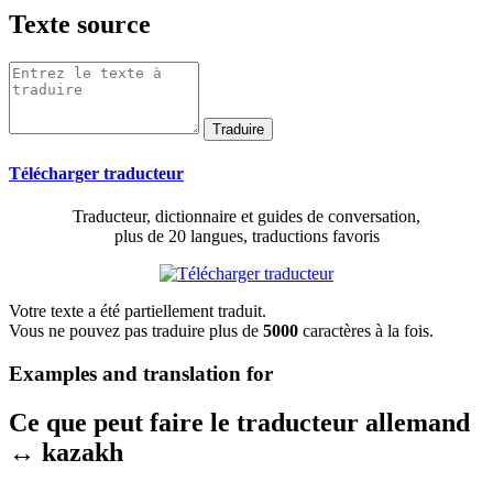
Texte source
Télécharger traducteur
Traducteur, dictionnaire et guides de conversation,
plus de 20 langues, traductions favoris
Votre texte a été partiellement traduit.
Vous ne pouvez pas traduire plus de
5000
caractères à la fois.
Examples and translation for
Ce que peut faire le traducteur allemand
↔ kazakh