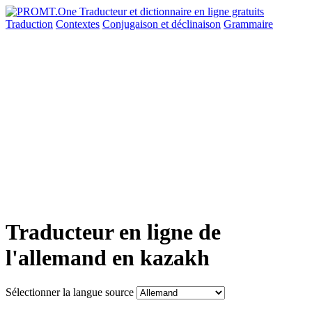
Traduction
Contextes
Conjugaison
et déclinaison
Grammaire
Traducteur en ligne de
l'allemand en kazakh
Sélectionner la langue source