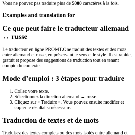
Vous ne pouvez pas traduire plus de
5000
caractères à la fois.
Examples and translation for
Ce que peut faire le traducteur allemand
↔ russe
Le traducteur en ligne PROMT.One traduit des textes et des mots
entre allemand et russe, en préservant le sens et le style. Il est rapide,
gratuit et propose des suggestions de traduction tout en tenant
compte du contexte.
Mode d’emploi : 3 étapes pour traduire
Collez votre texte.
Sélectionnez la direction allemand ↔ russe.
Cliquez sur « Traduire ». Vous pouvez ensuite modifier et
copier le résultat si nécessaire.
Traduction de textes et de mots
Traduisez des textes complets ou des mots isolés entre allemand et