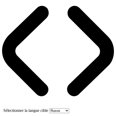
Sélectionner la langue cible