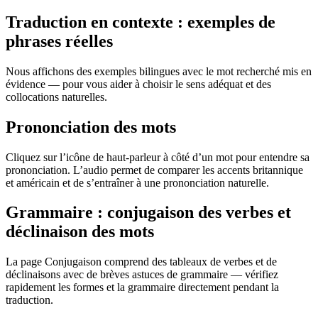
Traduction en contexte : exemples de
phrases réelles
Nous affichons des exemples bilingues avec le mot recherché mis en
évidence — pour vous aider à choisir le sens adéquat et des
collocations naturelles.
Prononciation des mots
Cliquez sur l’icône de haut-parleur à côté d’un mot pour entendre sa
prononciation. L’audio permet de comparer les accents britannique
et américain et de s’entraîner à une prononciation naturelle.
Grammaire : conjugaison des verbes et
déclinaison des mots
La page Conjugaison comprend des tableaux de verbes et de
déclinaisons avec de brèves astuces de grammaire — vérifiez
rapidement les formes et la grammaire directement pendant la
traduction.