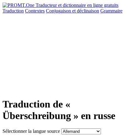
Traduction
Contextes
Conjugaison
et déclinaison
Grammaire
Traduction de «
Überschreibung » en russe
Sélectionner la langue source