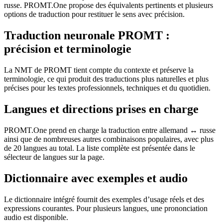
russe. PROMT.One propose des équivalents pertinents et plusieurs
options de traduction pour restituer le sens avec précision.
Traduction neuronale PROMT :
précision et terminologie
La NMT de PROMT tient compte du contexte et préserve la
terminologie, ce qui produit des traductions plus naturelles et plus
précises pour les textes professionnels, techniques et du quotidien.
Langues et directions prises en charge
PROMT.One prend en charge la traduction entre allemand ↔ russe
ainsi que de nombreuses autres combinaisons populaires, avec plus
de 20 langues au total. La liste complète est présentée dans le
sélecteur de langues sur la page.
Dictionnaire avec exemples et audio
Le dictionnaire intégré fournit des exemples d’usage réels et des
expressions courantes. Pour plusieurs langues, une prononciation
audio est disponible.