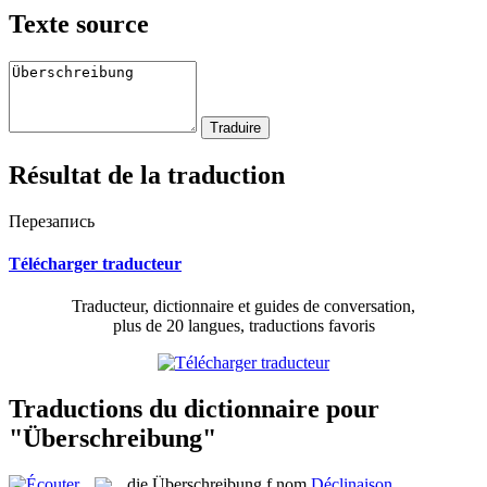
Texte source
Résultat de la traduction
Перезапись
Télécharger traducteur
Traducteur, dictionnaire et guides de conversation,
plus de 20 langues, traductions favoris
Traductions du dictionnaire pour
"Überschreibung"
die
Überschreibung
f
nom
Déclinaison