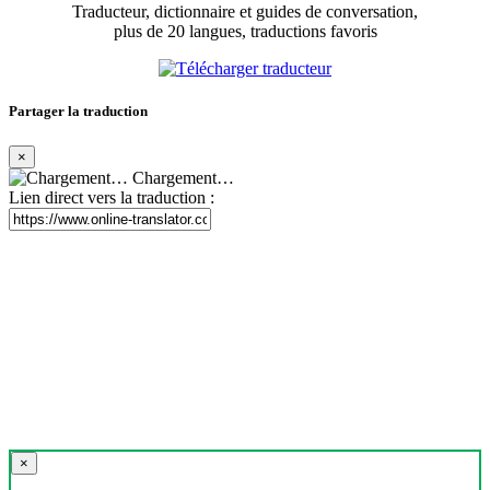
Traducteur, dictionnaire et guides de conversation,
plus de 20 langues, traductions favoris
Partager la traduction
×
Chargement…
Lien direct vers la traduction :
×