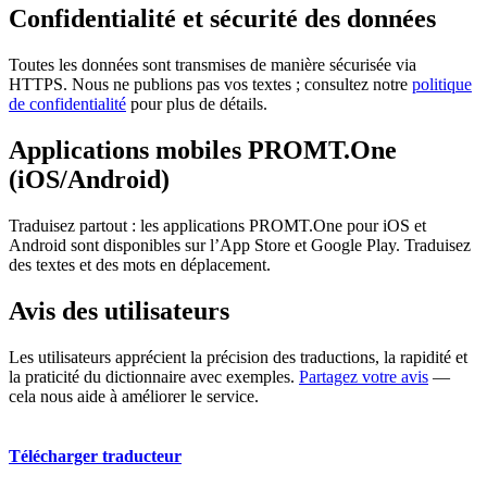
Confidentialité et sécurité des données
Toutes les données sont transmises de manière sécurisée via
HTTPS. Nous ne publions pas vos textes ; consultez notre
politique
de confidentialité
pour plus de détails.
Applications mobiles PROMT.One
(iOS/Android)
Traduisez partout : les applications PROMT.One pour iOS et
Android sont disponibles sur l’App Store et Google Play. Traduisez
des textes et des mots en déplacement.
Avis des utilisateurs
Les utilisateurs apprécient la précision des traductions, la rapidité et
la praticité du dictionnaire avec exemples.
Partagez votre avis
—
cela nous aide à améliorer le service.
Télécharger traducteur