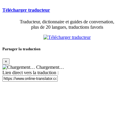
Télécharger traducteur
Traducteur, dictionnaire et guides de conversation,
plus de 20 langues, traductions favoris
Partager la traduction
×
Chargement…
Lien direct vers la traduction :