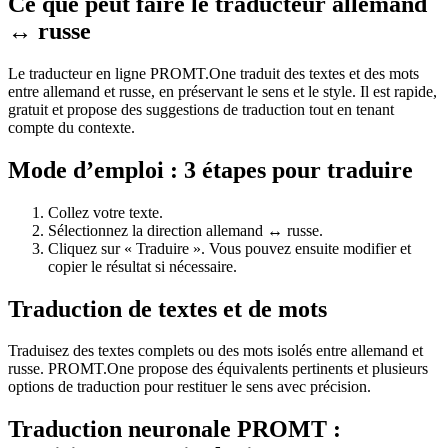
Ce que peut faire le traducteur allemand
↔ russe
Le traducteur en ligne PROMT.One traduit des textes et des mots
entre allemand et russe, en préservant le sens et le style. Il est rapide,
gratuit et propose des suggestions de traduction tout en tenant
compte du contexte.
Mode d’emploi : 3 étapes pour traduire
Collez votre texte.
Sélectionnez la direction allemand ↔ russe.
Cliquez sur « Traduire ». Vous pouvez ensuite modifier et
copier le résultat si nécessaire.
Traduction de textes et de mots
Traduisez des textes complets ou des mots isolés entre allemand et
russe. PROMT.One propose des équivalents pertinents et plusieurs
options de traduction pour restituer le sens avec précision.
Traduction neuronale PROMT :