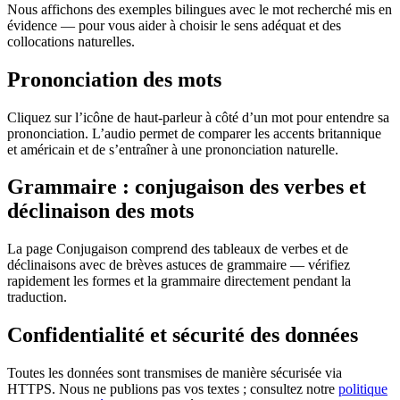
Nous affichons des exemples bilingues avec le mot recherché mis en
évidence — pour vous aider à choisir le sens adéquat et des
collocations naturelles.
Prononciation des mots
Cliquez sur l’icône de haut-parleur à côté d’un mot pour entendre sa
prononciation. L’audio permet de comparer les accents britannique
et américain et de s’entraîner à une prononciation naturelle.
Grammaire : conjugaison des verbes et
déclinaison des mots
La page Conjugaison comprend des tableaux de verbes et de
déclinaisons avec de brèves astuces de grammaire — vérifiez
rapidement les formes et la grammaire directement pendant la
traduction.
Confidentialité et sécurité des données
Toutes les données sont transmises de manière sécurisée via
HTTPS. Nous ne publions pas vos textes ; consultez notre
politique