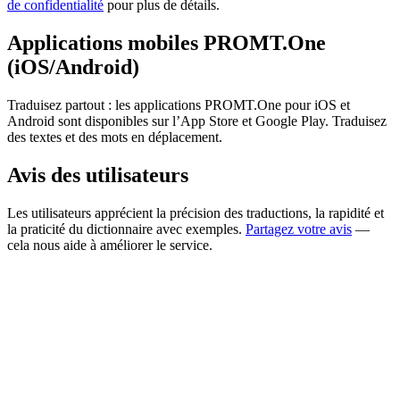
de confidentialité
pour plus de détails.
Applications mobiles PROMT.One
(iOS/Android)
Traduisez partout : les applications PROMT.One pour iOS et
Android sont disponibles sur l’App Store et Google Play. Traduisez
des textes et des mots en déplacement.
Avis des utilisateurs
Les utilisateurs apprécient la précision des traductions, la rapidité et
la praticité du dictionnaire avec exemples.
Partagez votre avis
—
cela nous aide à améliorer le service.