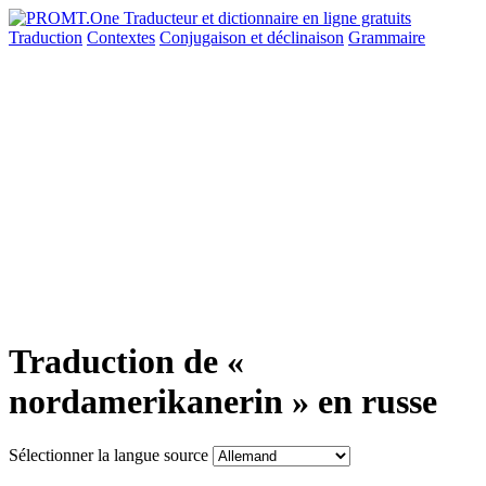
Traduction
Contextes
Conjugaison
et déclinaison
Grammaire
Traduction de «
nordamerikanerin » en russe
Sélectionner la langue source