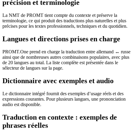
précision et terminologie
La NMT de PROMT tient compte du contexte et préserve la
terminologie, ce qui produit des traductions plus naturelles et plus
précises pour les textes professionnels, techniques et du quotidien.
Langues et directions prises en charge
PROMT.One prend en charge la traduction entre allemand ↔ russe
ainsi que de nombreuses autres combinaisons populaires, avec plus
de 20 langues au total. La liste complète est présentée dans le
sélecteur de langues sur la page.
Dictionnaire avec exemples et audio
Le dictionnaire intégré fournit des exemples d’usage réels et des
expressions courantes. Pour plusieurs langues, une prononciation
audio est disponible.
Traduction en contexte : exemples de
phrases réelles