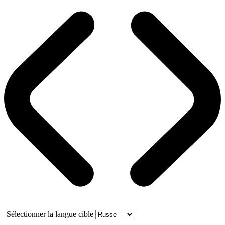
Sélectionner la langue cible